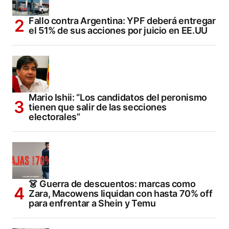
Fallo contra Argentina: YPF deberá entregar
el 51% de sus acciones por juicio en EE.UU
Mario Ishii: “Los candidatos del peronismo
tienen que salir de las secciones
electorales”
👗 Guerra de descuentos: marcas como
Zara, Macowens liquidan con hasta 70% off
para enfrentar a Shein y Temu