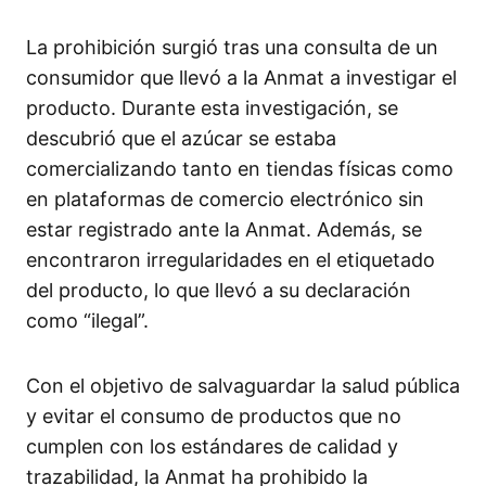
La prohibición surgió tras una consulta de un
consumidor que llevó a la Anmat a investigar el
producto. Durante esta investigación, se
descubrió que el azúcar se estaba
comercializando tanto en tiendas físicas como
en plataformas de comercio electrónico sin
estar registrado ante la Anmat. Además, se
encontraron irregularidades en el etiquetado
del producto, lo que llevó a su declaración
como “ilegal”.
Con el objetivo de salvaguardar la salud pública
y evitar el consumo de productos que no
cumplen con los estándares de calidad y
trazabilidad, la Anmat ha prohibido la