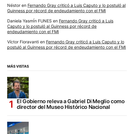
Néstor
en
Fernando Gray criticó a Luis Caputo y lo postuló al
Guinness por récord de endeudamiento con el FMI
Daniela YasmÍn FUNES
en
Fernando Gray criticó a Luis
Caputo y lo postuló al Guinness por récord de
endeudamiento con el FMI
Víctor Fioravanti
en
Fernando Gray criticó a Luis Caputo y lo
postuló al Guinness por récord de endeudamiento con el FMI
MÁS VISTAS
El Gobierno releva a Gabriel Di Meglio como
director del Museo Histórico Nacional