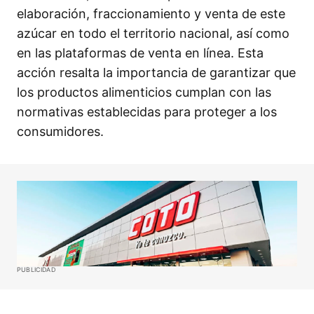
elaboración, fraccionamiento y venta de este
azúcar en todo el territorio nacional, así como
en las plataformas de venta en línea. Esta
acción resalta la importancia de garantizar que
los productos alimenticios cumplan con las
normativas establecidas para proteger a los
consumidores.
PUBLICIDAD