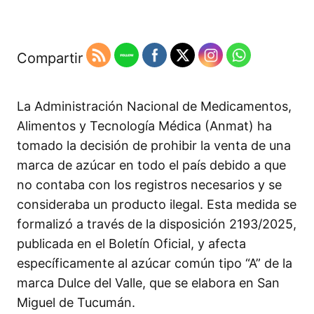
Compartir
La Administración Nacional de Medicamentos,
Alimentos y Tecnología Médica (Anmat) ha
tomado la decisión de prohibir la venta de una
marca de azúcar en todo el país debido a que
no contaba con los registros necesarios y se
consideraba un producto ilegal. Esta medida se
formalizó a través de la disposición 2193/2025,
publicada en el Boletín Oficial, y afecta
específicamente al azúcar común tipo “A” de la
marca Dulce del Valle, que se elabora en San
Miguel de Tucumán.