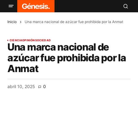
Inicio
Una marca nacional de azúcar fue prohibida por la Anmat
CIENCIA
OPINIÓN
SOCIEDAD
Una marca nacional de
azúcar fue prohibida por la
Anmat
abril 10, 2025
0