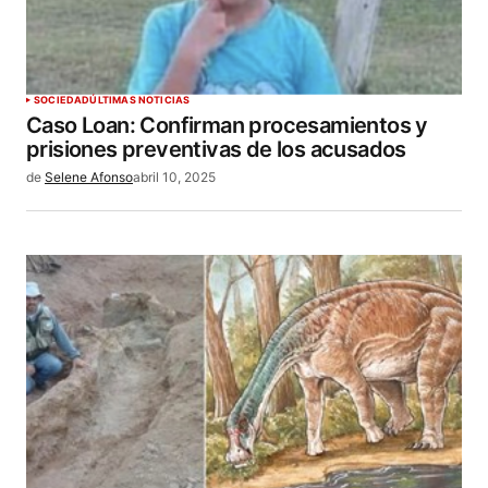
SOCIEDAD
ÚLTIMAS NOTICIAS
Caso Loan: Confirman procesamientos y
prisiones preventivas de los acusados
de
Selene Afonso
abril 10, 2025