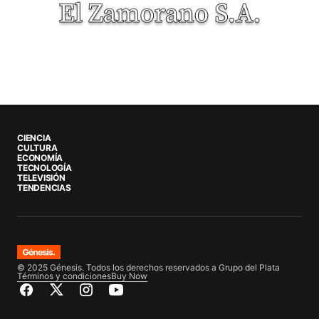
CIENCIA
CULTURA
ECONOMÍA
TECNOLOGÍA
TELEVISIÓN
TENDENCIAS
© 2025 Génesis. Todos los derechos reservados a Grupo del Plata
Términos y condiciones
Buy Now