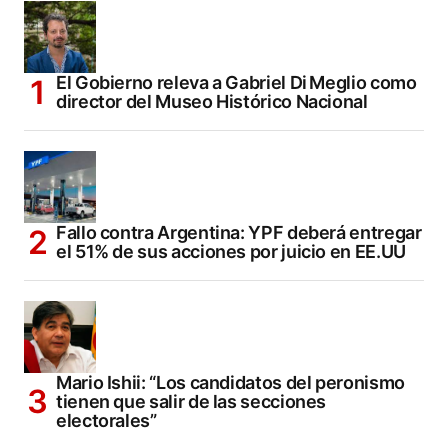
El Gobierno releva a Gabriel Di Meglio como
director del Museo Histórico Nacional
Fallo contra Argentina: YPF deberá entregar
el 51% de sus acciones por juicio en EE.UU
Mario Ishii: “Los candidatos del peronismo
tienen que salir de las secciones
electorales”