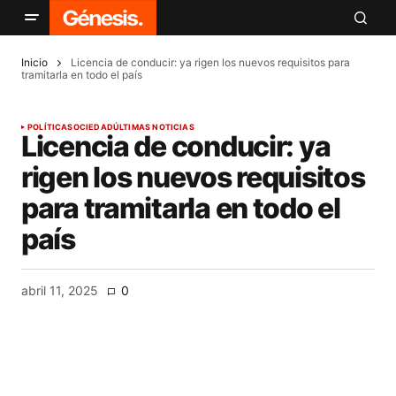
Inicio
Licencia de conducir: ya rigen los nuevos requisitos para
tramitarla en todo el país
POLÍTICA
SOCIEDAD
ÚLTIMAS NOTICIAS
Licencia de conducir: ya
rigen los nuevos requisitos
para tramitarla en todo el
país
abril 11, 2025
0