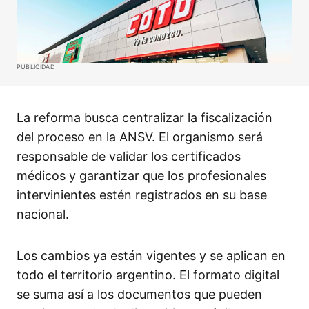
PUBLICIDAD
La reforma busca centralizar la fiscalización
del proceso en la ANSV. El organismo será
responsable de validar los certificados
médicos y garantizar que los profesionales
intervinientes estén registrados en su base
nacional.
Los cambios ya están vigentes y se aplican en
todo el territorio argentino. El formato digital
se suma así a los documentos que pueden