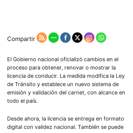
Compartir
El Gobierno nacional oficializó cambios en el
proceso para obtener, renovar o mostrar la
licencia de conducir. La medida modifica la Ley
de Tránsito y establece un nuevo sistema de
emisión y validación del carnet, con alcance en
todo el país.
Desde ahora, la licencia se entrega en formato
digital con validez nacional. También se puede