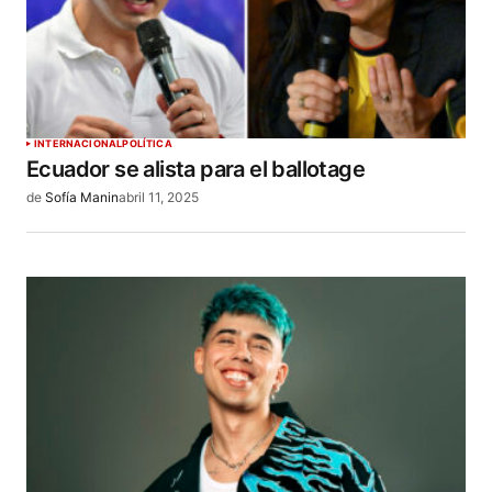
INTERNACIONAL
POLÍTICA
Ecuador se alista para el ballotage
de
Sofía Manin
abril 11, 2025