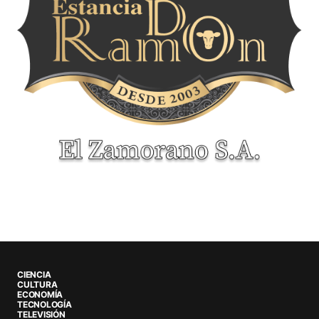
CIENCIA
CULTURA
ECONOMÍA
TECNOLOGÍA
TELEVISIÓN