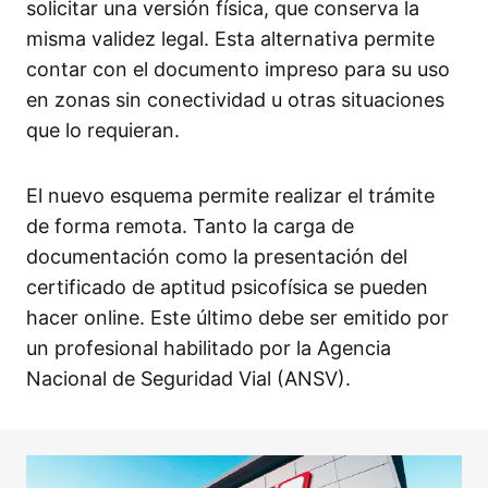
solicitar una versión física, que conserva la
misma validez legal. Esta alternativa permite
contar con el documento impreso para su uso
en zonas sin conectividad u otras situaciones
que lo requieran.
El nuevo esquema permite realizar el trámite
de forma remota. Tanto la carga de
documentación como la presentación del
certificado de aptitud psicofísica se pueden
hacer online. Este último debe ser emitido por
un profesional habilitado por la Agencia
Nacional de Seguridad Vial (ANSV).