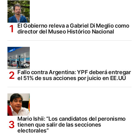
El Gobierno releva a Gabriel Di Meglio como
director del Museo Histórico Nacional
Fallo contra Argentina: YPF deberá entregar
el 51% de sus acciones por juicio en EE.UU
Mario Ishii: “Los candidatos del peronismo
tienen que salir de las secciones
electorales”