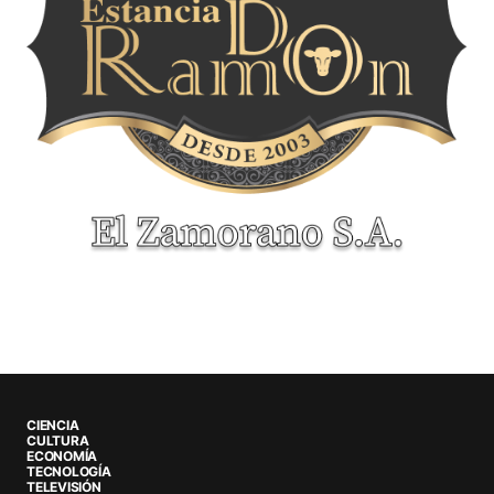
CIENCIA
CULTURA
ECONOMÍA
TECNOLOGÍA
TELEVISIÓN