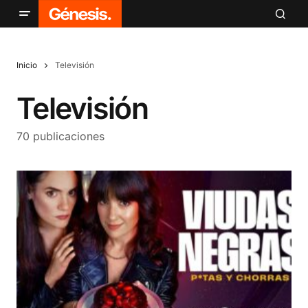
Inicio
Televisión
Televisión
70 publicaciones