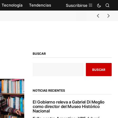
Tecnología
Tendencias
Suscribirse
BUSCAR
BUSCAR
NOTICIAS RECIENTES
El Gobierno releva a Gabriel Di Meglio
como director del Museo Histórico
Nacional