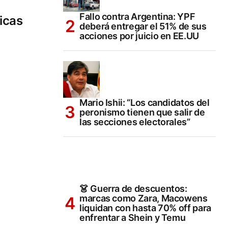
Fallo contra Argentina: YPF
icas
deberá entregar el 51% de sus
acciones por juicio en EE.UU
Mario Ishii: “Los candidatos del
peronismo tienen que salir de
las secciones electorales”
👗 Guerra de descuentos:
marcas como Zara, Macowens
liquidan con hasta 70% off para
enfrentar a Shein y Temu