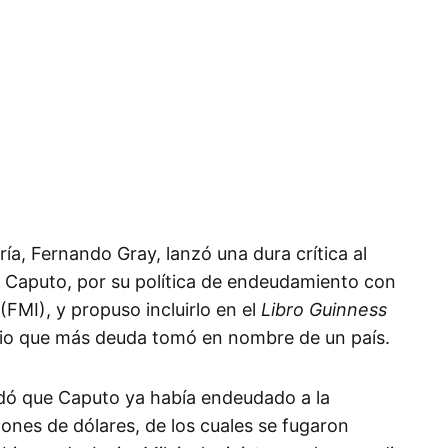
ía, Fernando Gray, lanzó una dura crítica al
” Caputo, por su política de endeudamiento con
(FMI), y propuso incluirlo en el
Libro Guinness
io que más deuda tomó en nombre de un país.
dó que Caputo ya había endeudado a la
ones de dólares, de los cuales se fugaron