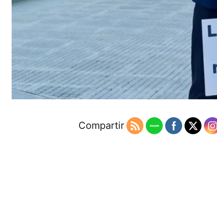
Compartir