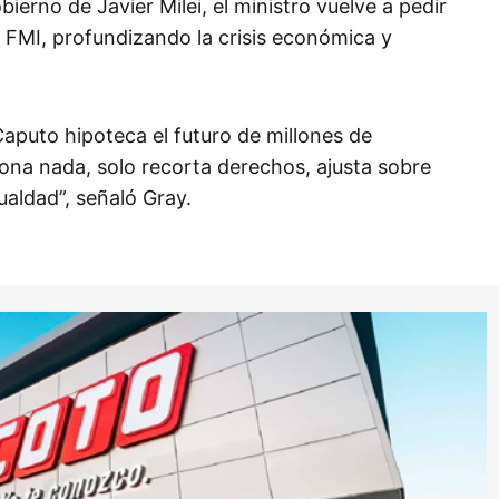
bierno de Javier Milei, el ministro vuelve a pedir
 FMI, profundizando la crisis económica y
aputo hipoteca el futuro de millones de
ciona nada, solo recorta derechos, ajusta sobre
ualdad”, señaló Gray.