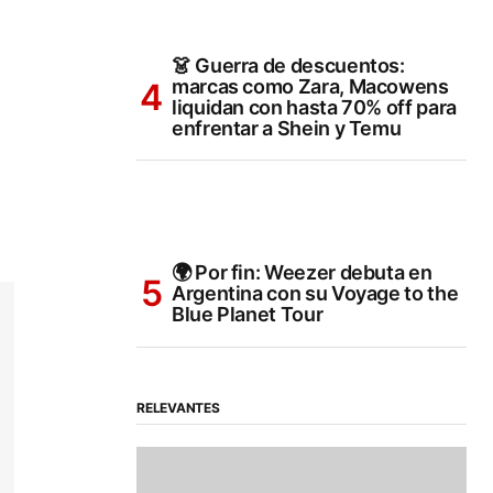
👗 Guerra de descuentos:
marcas como Zara, Macowens
liquidan con hasta 70% off para
enfrentar a Shein y Temu
🌍 Por fin: Weezer debuta en
Argentina con su Voyage to the
Blue Planet Tour
RELEVANTES