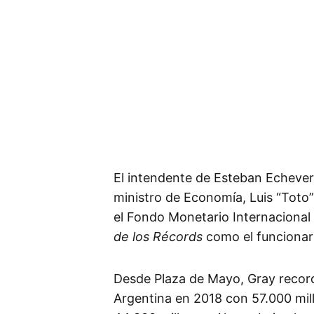
El intendente de Esteban Echeverr
ministro de Economía, Luis “Toto
el Fondo Monetario Internacional 
de los Récords
como el funcionar
Desde Plaza de Mayo, Gray recor
Argentina en 2018 con 57.000 mill