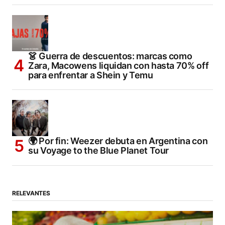
👗 Guerra de descuentos: marcas como
Zara, Macowens liquidan con hasta 70% off
para enfrentar a Shein y Temu
🌍 Por fin: Weezer debuta en Argentina con
su Voyage to the Blue Planet Tour
RELEVANTES