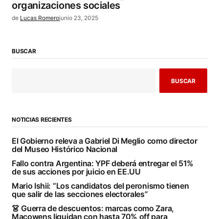
organizaciones sociales
de
Lucas Romero
junio 23, 2025
BUSCAR
BUSCAR
NOTICIAS RECIENTES
El Gobierno releva a Gabriel Di Meglio como director
del Museo Histórico Nacional
Fallo contra Argentina: YPF deberá entregar el 51%
de sus acciones por juicio en EE.UU
Mario Ishii: “Los candidatos del peronismo tienen
que salir de las secciones electorales”
👗 Guerra de descuentos: marcas como Zara,
Macowens liquidan con hasta 70% off para