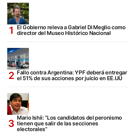
El Gobierno releva a Gabriel Di Meglio como
director del Museo Histórico Nacional
Fallo contra Argentina: YPF deberá entregar
el 51% de sus acciones por juicio en EE.UU
Mario Ishii: “Los candidatos del peronismo
tienen que salir de las secciones
electorales”