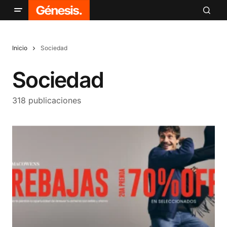
Inicio
Sociedad
Sociedad
318 publicaciones