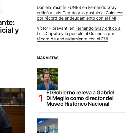
Daniela YasmÍn FUNES
en
Fernando Gray
criticó a Luis Caputo y lo postuló al Guinness
por récord de endeudamiento con el FMI
ante:
Víctor Fioravanti
en
Fernando Gray criticó a
cial y
Luis Caputo y lo postuló al Guinness por
récord de endeudamiento con el FMI
MÁS VISTAS
El Gobierno releva a Gabriel
Di Meglio como director del
Museo Histórico Nacional