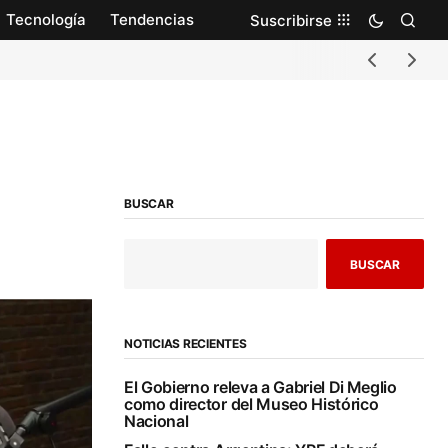
Tecnología
Tendencias
Suscribirse
BUSCAR
BUSCAR
NOTICIAS RECIENTES
El Gobierno releva a Gabriel Di Meglio
como director del Museo Histórico
Nacional