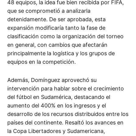
48 equipos, la idea fue bien recibida por FIFA,
que se comprometió a analizarla
detenidamente. De ser aprobada, esta
expansión modificaría tanto la fase de
clasificación como la organización del torneo
en general, con cambios que afectarán
principalmente la logística y los grupos de
equipos en la competición.
Además, Domínguez aprovechó su
intervención para hablar sobre el crecimiento
del fútbol en Sudamérica, destacando el
aumento del 400% en los ingresos y el
desarrollo de los recursos distribuidos entre los
países del continente. Resaltó los avances en
la Copa Libertadores y Sudamericana,