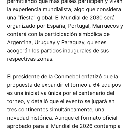
permitiendo que más países participen y vivan
la experiencia mundialista, algo que considera
una “fiesta” global. El Mundial de 2030 será
organizado por España, Portugal, Marruecos y
contará con la participación simbólica de
Argentina, Uruguay y Paraguay, quienes
acogerán los partidos inaugurales de sus
respectivas zonas.
El presidente de la Conmebol enfatizó que la
propuesta de expandir el torneo a 64 equipos
es una iniciativa única por el centenario del
torneo, y detalló que el evento se jugará en
tres continentes simultáneamente, una
novedad histórica. Aunque el formato oficial
aprobado para el Mundial de 2026 contempla