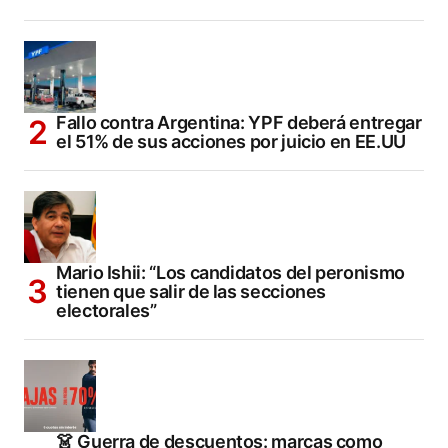
Fallo contra Argentina: YPF deberá entregar
el 51% de sus acciones por juicio en EE.UU
Mario Ishii: “Los candidatos del peronismo
tienen que salir de las secciones
electorales”
👗 Guerra de descuentos: marcas como