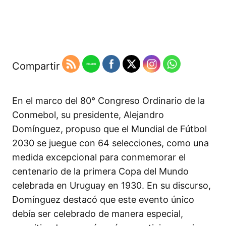
Compartir
En el marco del 80° Congreso Ordinario de la
Conmebol, su presidente, Alejandro
Domínguez, propuso que el Mundial de Fútbol
2030 se juegue con 64 selecciones, como una
medida excepcional para conmemorar el
centenario de la primera Copa del Mundo
celebrada en Uruguay en 1930. En su discurso,
Domínguez destacó que este evento único
debía ser celebrado de manera especial,