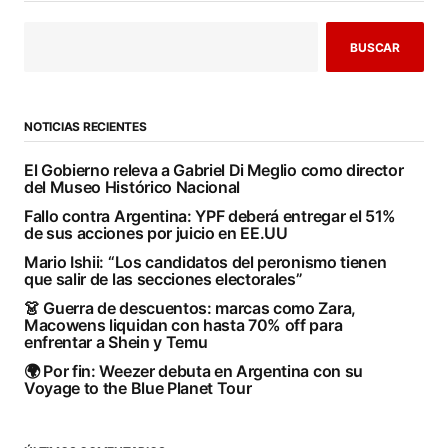
BUSCAR
NOTICIAS RECIENTES
El Gobierno releva a Gabriel Di Meglio como director
del Museo Histórico Nacional
Fallo contra Argentina: YPF deberá entregar el 51%
de sus acciones por juicio en EE.UU
Mario Ishii: “Los candidatos del peronismo tienen
que salir de las secciones electorales”
👗 Guerra de descuentos: marcas como Zara,
Macowens liquidan con hasta 70% off para
enfrentar a Shein y Temu
🌍 Por fin: Weezer debuta en Argentina con su
Voyage to the Blue Planet Tour