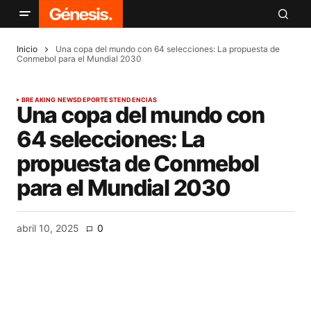
Inicio
Una copa del mundo con 64 selecciones: La propuesta de
Conmebol para el Mundial 2030
BREAKING NEWS
DEPORTES
TENDENCIAS
Una copa del mundo con
64 selecciones: La
propuesta de Conmebol
para el Mundial 2030
abril 10, 2025
0