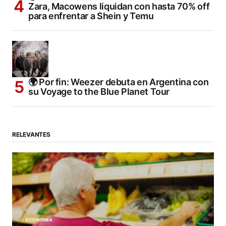
Zara, Macowens liquidan con hasta 70% off
para enfrentar a Shein y Temu
🌍 Por fin: Weezer debuta en Argentina con
su Voyage to the Blue Planet Tour
RELEVANTES
ECONOMÍA