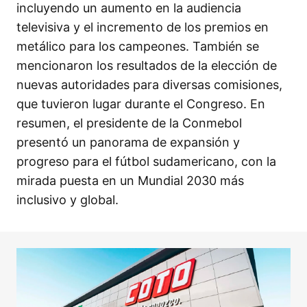
incluyendo un aumento en la audiencia
televisiva y el incremento de los premios en
metálico para los campeones. También se
mencionaron los resultados de la elección de
nuevas autoridades para diversas comisiones,
que tuvieron lugar durante el Congreso. En
resumen, el presidente de la Conmebol
presentó un panorama de expansión y
progreso para el fútbol sudamericano, con la
mirada puesta en un Mundial 2030 más
inclusivo y global.