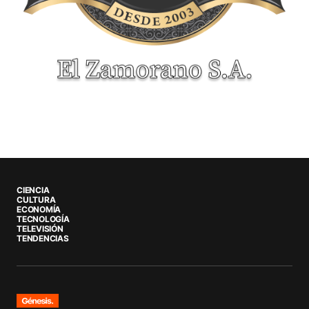
CIENCIA
CULTURA
ECONOMÍA
TECNOLOGÍA
TELEVISIÓN
TENDENCIAS