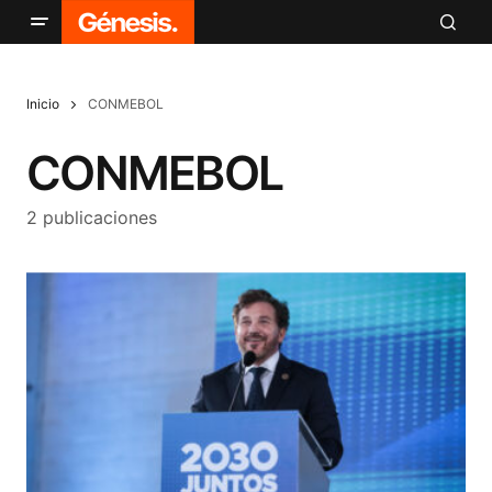
Inicio
CONMEBOL
CONMEBOL
2 publicaciones