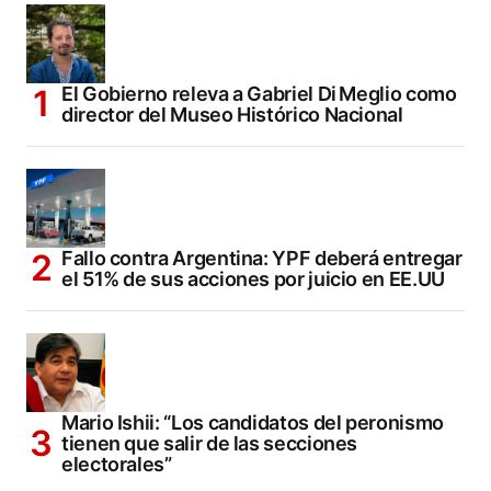
El Gobierno releva a Gabriel Di Meglio como
director del Museo Histórico Nacional
Fallo contra Argentina: YPF deberá entregar
el 51% de sus acciones por juicio en EE.UU
Mario Ishii: “Los candidatos del peronismo
tienen que salir de las secciones
electorales”