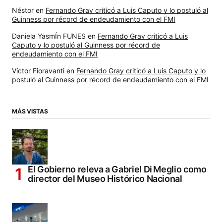
Néstor
en
Fernando Gray criticó a Luis Caputo y lo postuló al
Guinness por récord de endeudamiento con el FMI
Daniela YasmÍn FUNES
en
Fernando Gray criticó a Luis
Caputo y lo postuló al Guinness por récord de
endeudamiento con el FMI
Víctor Fioravanti
en
Fernando Gray criticó a Luis Caputo y lo
postuló al Guinness por récord de endeudamiento con el FMI
MÁS VISTAS
El Gobierno releva a Gabriel Di Meglio como
director del Museo Histórico Nacional