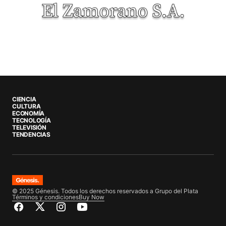
CIENCIA
CULTURA
ECONOMÍA
TECNOLOGÍA
TELEVISIÓN
TENDENCIAS
© 2025 Génesis. Todos los derechos reservados a Grupo del Plata
Términos y condiciones
Buy Now