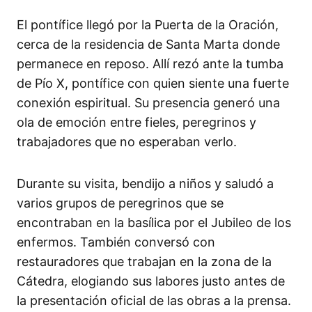
El pontífice llegó por la Puerta de la Oración,
cerca de la residencia de Santa Marta donde
permanece en reposo. Allí rezó ante la tumba
de Pío X, pontífice con quien siente una fuerte
conexión espiritual. Su presencia generó una
ola de emoción entre fieles, peregrinos y
trabajadores que no esperaban verlo.
Durante su visita, bendijo a niños y saludó a
varios grupos de peregrinos que se
encontraban en la basílica por el Jubileo de los
enfermos. También conversó con
restauradores que trabajan en la zona de la
Cátedra, elogiando sus labores justo antes de
la presentación oficial de las obras a la prensa.