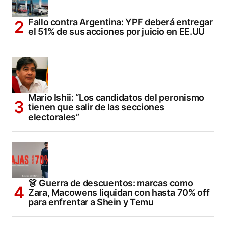
Fallo contra Argentina: YPF deberá entregar
el 51% de sus acciones por juicio en EE.UU
Mario Ishii: “Los candidatos del peronismo
tienen que salir de las secciones
electorales”
👗 Guerra de descuentos: marcas como
Zara, Macowens liquidan con hasta 70% off
para enfrentar a Shein y Temu