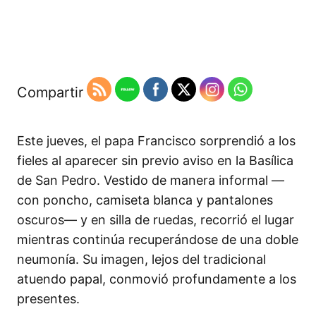
Compartir
Este jueves, el papa Francisco sorprendió a los
fieles al aparecer sin previo aviso en la Basílica
de San Pedro. Vestido de manera informal —
con poncho, camiseta blanca y pantalones
oscuros— y en silla de ruedas, recorrió el lugar
mientras continúa recuperándose de una doble
neumonía. Su imagen, lejos del tradicional
atuendo papal, conmovió profundamente a los
presentes.