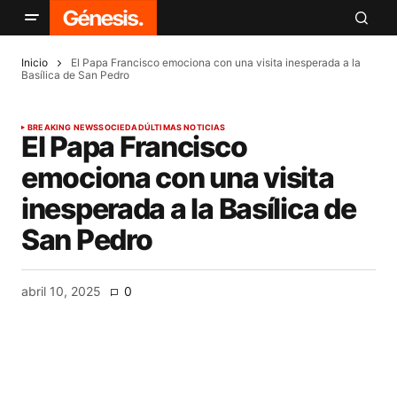
Inicio
El Papa Francisco emociona con una visita inesperada a la
Basílica de San Pedro
BREAKING NEWS
SOCIEDAD
ÚLTIMAS NOTICIAS
El Papa Francisco
emociona con una visita
inesperada a la Basílica de
San Pedro
abril 10, 2025
0