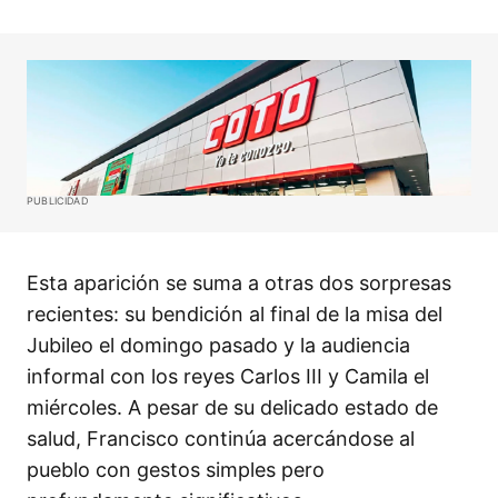
PUBLICIDAD
Esta aparición se suma a otras dos sorpresas
recientes: su bendición al final de la misa del
Jubileo el domingo pasado y la audiencia
informal con los reyes Carlos III y Camila el
miércoles. A pesar de su delicado estado de
salud, Francisco continúa acercándose al
pueblo con gestos simples pero