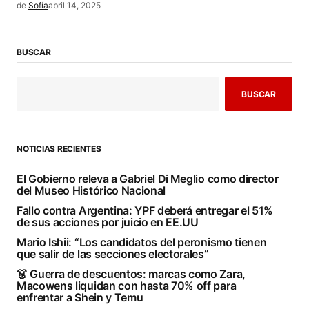
de
Sofía
abril 14, 2025
BUSCAR
BUSCAR
NOTICIAS RECIENTES
El Gobierno releva a Gabriel Di Meglio como director
del Museo Histórico Nacional
Fallo contra Argentina: YPF deberá entregar el 51%
de sus acciones por juicio en EE.UU
Mario Ishii: “Los candidatos del peronismo tienen
que salir de las secciones electorales”
👗 Guerra de descuentos: marcas como Zara,
Macowens liquidan con hasta 70% off para
enfrentar a Shein y Temu