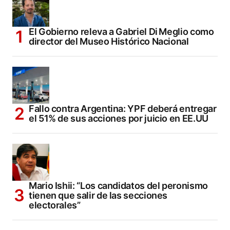
El Gobierno releva a Gabriel Di Meglio como
director del Museo Histórico Nacional
Fallo contra Argentina: YPF deberá entregar
el 51% de sus acciones por juicio en EE.UU
Mario Ishii: “Los candidatos del peronismo
tienen que salir de las secciones
electorales”