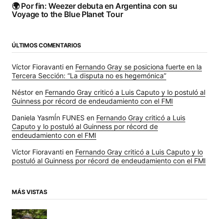
🌍 Por fin: Weezer debuta en Argentina con su
Voyage to the Blue Planet Tour
ÚLTIMOS COMENTARIOS
Víctor Fioravanti
en
Fernando Gray se posiciona fuerte en la
Tercera Sección: “La disputa no es hegemónica”
Néstor
en
Fernando Gray criticó a Luis Caputo y lo postuló al
Guinness por récord de endeudamiento con el FMI
Daniela YasmÍn FUNES
en
Fernando Gray criticó a Luis
Caputo y lo postuló al Guinness por récord de
endeudamiento con el FMI
Víctor Fioravanti
en
Fernando Gray criticó a Luis Caputo y lo
postuló al Guinness por récord de endeudamiento con el FMI
MÁS VISTAS