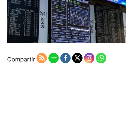
Compartir