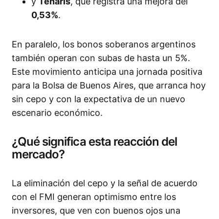
y
Tenaris
, que registra una mejora del
0,53%
.
En paralelo, los bonos soberanos argentinos
también operan con subas de hasta un 5%.
Este movimiento anticipa una jornada positiva
para la Bolsa de Buenos Aires, que arranca hoy
sin cepo y con la expectativa de un nuevo
escenario económico.
¿Qué significa esta reacción del
mercado?
La eliminación del cepo y la señal de acuerdo
con el FMI generan optimismo entre los
inversores, que ven con buenos ojos una