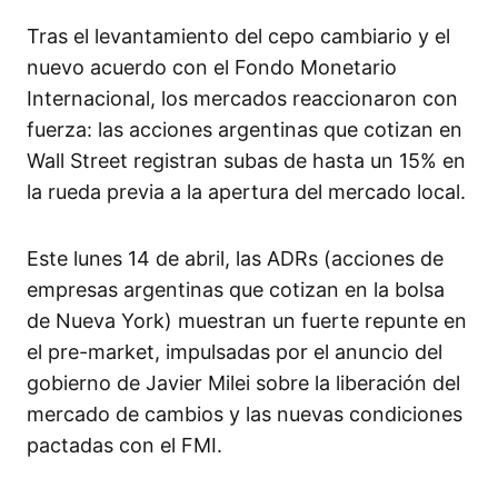
Tras el levantamiento del cepo cambiario y el
nuevo acuerdo con el Fondo Monetario
Internacional, los mercados reaccionaron con
fuerza: las acciones argentinas que cotizan en
Wall Street registran subas de hasta un 15% en
la rueda previa a la apertura del mercado local.
Este lunes 14 de abril, las ADRs (acciones de
empresas argentinas que cotizan en la bolsa
de Nueva York) muestran un fuerte repunte en
el pre-market, impulsadas por el anuncio del
gobierno de Javier Milei sobre la liberación del
mercado de cambios y las nuevas condiciones
pactadas con el FMI.