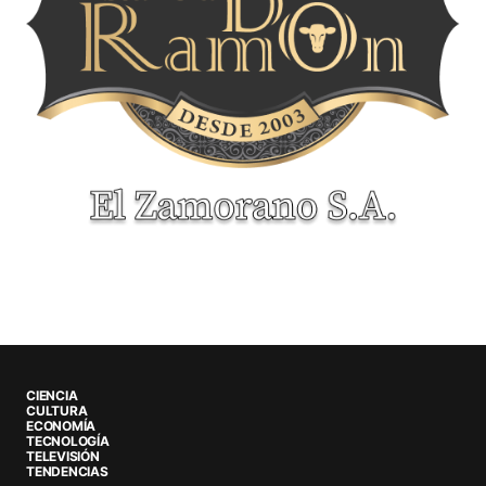
CIENCIA
CULTURA
ECONOMÍA
TECNOLOGÍA
TELEVISIÓN
TENDENCIAS