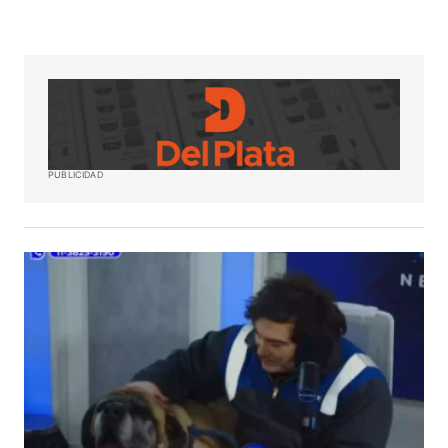
PUBLICIDAD