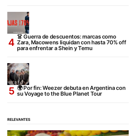
👗 Guerra de descuentos: marcas como
Zara, Macowens liquidan con hasta 70% off
para enfrentar a Shein y Temu
🌍 Por fin: Weezer debuta en Argentina con
su Voyage to the Blue Planet Tour
RELEVANTES