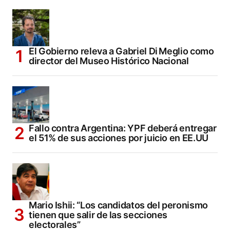
El Gobierno releva a Gabriel Di Meglio como
director del Museo Histórico Nacional
Fallo contra Argentina: YPF deberá entregar
el 51% de sus acciones por juicio en EE.UU
Mario Ishii: “Los candidatos del peronismo
tienen que salir de las secciones
electorales”