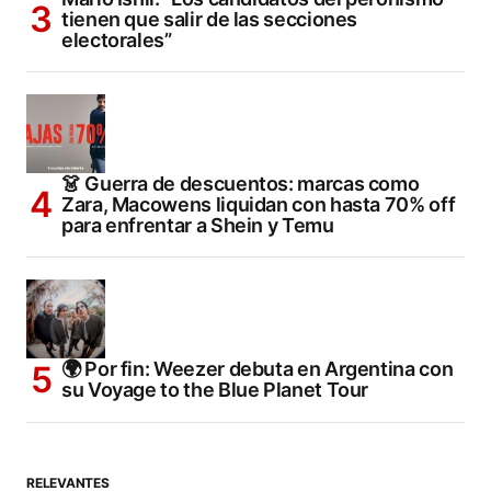
tienen que salir de las secciones
electorales”
👗 Guerra de descuentos: marcas como
Zara, Macowens liquidan con hasta 70% off
para enfrentar a Shein y Temu
🌍 Por fin: Weezer debuta en Argentina con
su Voyage to the Blue Planet Tour
RELEVANTES