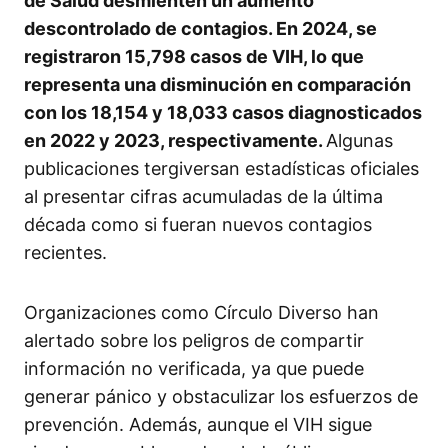
de Salud desmienten un aumento
descontrolado de contagios. En 2024, se
registraron 15,798 casos de VIH, lo que
representa una disminución en comparación
con los 18,154 y 18,033 casos diagnosticados
en 2022 y 2023, respectivamente.
Algunas
publicaciones tergiversan estadísticas oficiales
al presentar cifras acumuladas de la última
década como si fueran nuevos contagios
recientes.
Organizaciones como Círculo Diverso han
alertado sobre los peligros de compartir
información no verificada, ya que puede
generar pánico y obstaculizar los esfuerzos de
prevención. Además, aunque el VIH sigue