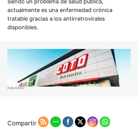
siendo un problema de salud pública,
actualmente es una enfermedad crónica
tratable gracias a los antirretrovirales
disponibles. ​
PUBLICIDAD
Compartir