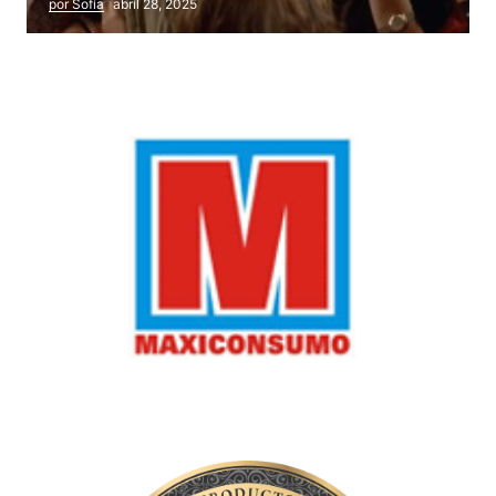
por Sofía
abril 28, 2025