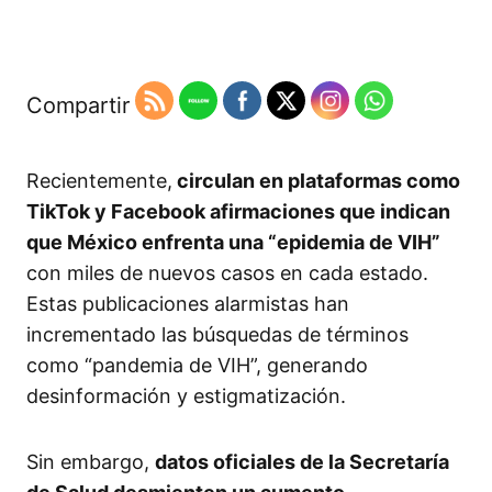
Compartir
Recientemente,
circulan en plataformas como
TikTok y Facebook afirmaciones que indican
que México enfrenta una “epidemia de VIH”
con miles de nuevos casos en cada estado.
Estas publicaciones alarmistas han
incrementado las búsquedas de términos
como “pandemia de VIH”, generando
desinformación y estigmatización.
Sin embargo,
datos oficiales de la Secretaría