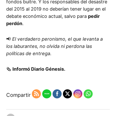
fondos buitre. Y los responsables del desastre
del 2015 al 2019 no deberían tener lugar en el
debate económico actual, salvo para
pedir
perdón
.
📢
El verdadero peronismo, el que levanta a
los laburantes, no olvida ni perdona las
políticas de entrega.
🗞️
Informó Diario Génesis.
Compartir