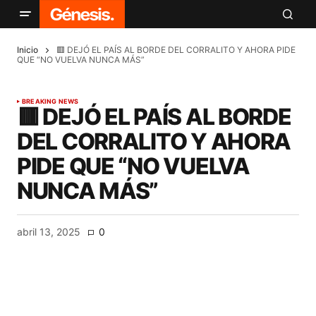
Inicio
🟥 DEJÓ EL PAÍS AL BORDE DEL CORRALITO Y AHORA PIDE
QUE “NO VUELVA NUNCA MÁS”
BREAKING NEWS
🟥 DEJÓ EL PAÍS AL BORDE
DEL CORRALITO Y AHORA
PIDE QUE “NO VUELVA
NUNCA MÁS”
abril 13, 2025
0