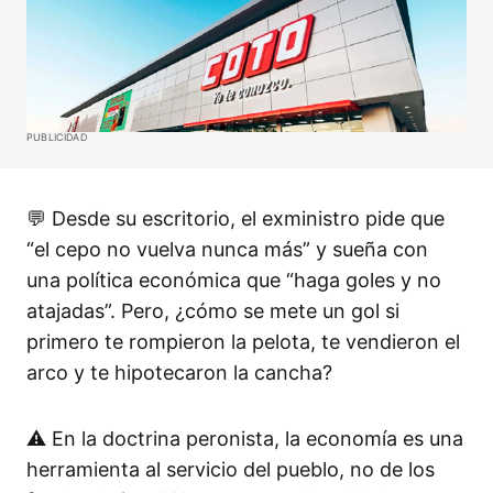
PUBLICIDAD
💬 Desde su escritorio, el exministro pide que
“el cepo no vuelva nunca más” y sueña con
una política económica que “haga goles y no
atajadas”. Pero, ¿cómo se mete un gol si
primero te rompieron la pelota, te vendieron el
arco y te hipotecaron la cancha?
⚠️ En la doctrina peronista, la economía es una
herramienta al servicio del pueblo, no de los