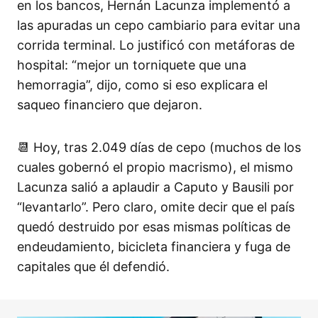
en los bancos, Hernán Lacunza implementó a
las apuradas un cepo cambiario para evitar una
corrida terminal. Lo justificó con metáforas de
hospital: “mejor un torniquete que una
hemorragia”, dijo, como si eso explicara el
saqueo financiero que dejaron.
📆 Hoy, tras 2.049 días de cepo (muchos de los
cuales gobernó el propio macrismo), el mismo
Lacunza salió a aplaudir a Caputo y Bausili por
“levantarlo”. Pero claro, omite decir que el país
quedó destruido por esas mismas políticas de
endeudamiento, bicicleta financiera y fuga de
capitales que él defendió.