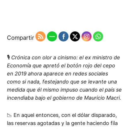
Compartir
🎙️
Crónica con olor a cinismo: el ex ministro de
Economía que apretó el botón rojo del cepo
en 2019 ahora aparece en redes sociales
como si nada, festejando que se levante una
medida que él mismo impuso cuando el país se
incendiaba bajo el gobierno de Mauricio Macri.
📉 En aquel entonces, con el dólar disparado,
las reservas agotadas y la gente haciendo fila