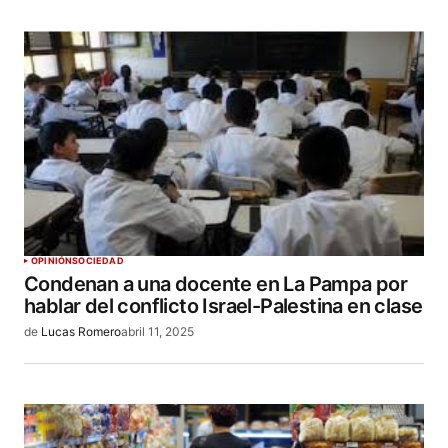
OPINIÓN
SOCIEDAD
Condenan a una docente en La Pampa por
hablar del conflicto Israel-Palestina en clase
de
Lucas Romero
abril 11, 2025