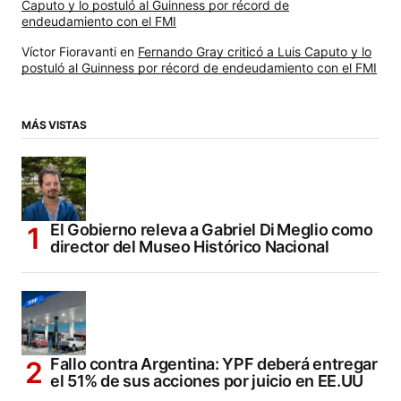
Caputo y lo postuló al Guinness por récord de
endeudamiento con el FMI
Víctor Fioravanti
en
Fernando Gray criticó a Luis Caputo y lo
postuló al Guinness por récord de endeudamiento con el FMI
MÁS VISTAS
El Gobierno releva a Gabriel Di Meglio como
director del Museo Histórico Nacional
Fallo contra Argentina: YPF deberá entregar
el 51% de sus acciones por juicio en EE.UU