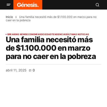
Inicio
Una familia necesitó más de $1.100.000 en marzo para no
caer en la pobreza
BREAKING NEWS
ECONOMÍA
SOCIEDAD
TENDENCIAS
ÚLTIMAS NOTICIAS
Una familia necesitó más
de $1.100.000 en marzo
para no caer en la pobreza
abril 11, 2025
0