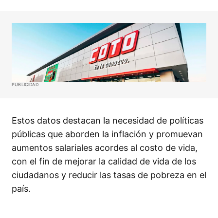
PUBLICIDAD
Estos datos destacan la necesidad de políticas
públicas que aborden la inflación y promuevan
aumentos salariales acordes al costo de vida,
con el fin de mejorar la calidad de vida de los
ciudadanos y reducir las tasas de pobreza en el
país.