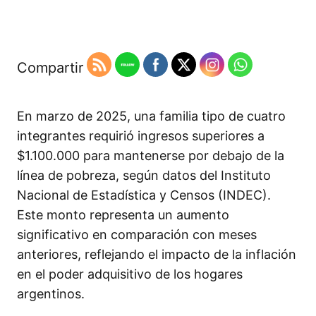
Compartir
En marzo de 2025, una familia tipo de cuatro
integrantes requirió ingresos superiores a
$1.100.000 para mantenerse por debajo de la
línea de pobreza, según datos del Instituto
Nacional de Estadística y Censos (INDEC).
Este monto representa un aumento
significativo en comparación con meses
anteriores, reflejando el impacto de la inflación
en el poder adquisitivo de los hogares
argentinos.