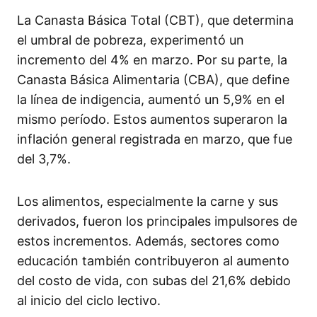
La Canasta Básica Total (CBT), que determina
el umbral de pobreza, experimentó un
incremento del 4% en marzo. Por su parte, la
Canasta Básica Alimentaria (CBA), que define
la línea de indigencia, aumentó un 5,9% en el
mismo período. Estos aumentos superaron la
inflación general registrada en marzo, que fue
del 3,7%.
Los alimentos, especialmente la carne y sus
derivados, fueron los principales impulsores de
estos incrementos. Además, sectores como
educación también contribuyeron al aumento
del costo de vida, con subas del 21,6% debido
al inicio del ciclo lectivo.