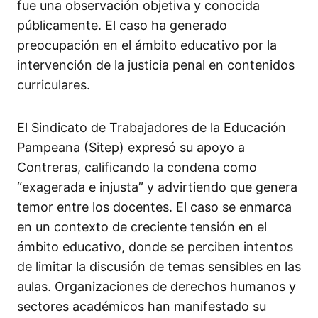
fue una observación objetiva y conocida
públicamente. El caso ha generado
preocupación en el ámbito educativo por la
intervención de la justicia penal en contenidos
curriculares.
El Sindicato de Trabajadores de la Educación
Pampeana (Sitep) expresó su apoyo a
Contreras, calificando la condena como
“exagerada e injusta” y advirtiendo que genera
temor entre los docentes. El caso se enmarca
en un contexto de creciente tensión en el
ámbito educativo, donde se perciben intentos
de limitar la discusión de temas sensibles en las
aulas. Organizaciones de derechos humanos y
sectores académicos han manifestado su