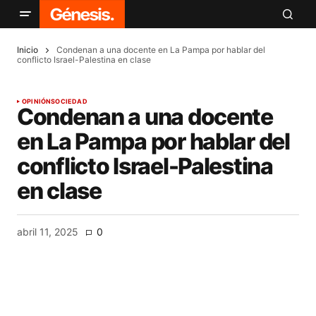
Inicio
Condenan a una docente en La Pampa por hablar del
conflicto Israel-Palestina en clase
OPINIÓN
SOCIEDAD
Condenan a una docente
en La Pampa por hablar del
conflicto Israel-Palestina
en clase
abril 11, 2025
0