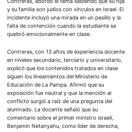
Contreras, abordó el tema sabiendo que su hija
y su familia son judíos con vínculos en Israel. El
incidente incluyó una mirada en un pasillo y la
falta de contención cuando la estudiante se
quebró emocionalmente en clase.
Contreras, con 13 años de experiencia docente
en niveles secundario, terciario y universitario,
explicó que los contenidos tratados en clase
siguen los lineamientos del Ministerio de
Educación de La Pampa. Afirmó que su
exposición fue neutral y que la mención al
conflicto surgió a raíz de una pregunta del
alumnado. La docente señaló que su
comentario sobre el primer ministro israelí,
Benjamin Netanyahu, como líder de derecha,