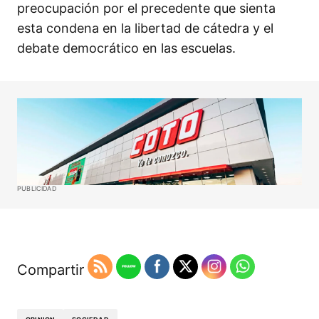
preocupación por el precedente que sienta
esta condena en la libertad de cátedra y el
debate democrático en las escuelas.
PUBLICIDAD
Compartir