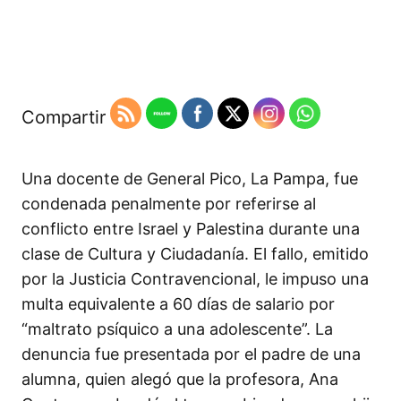
Compartir
Una docente de General Pico, La Pampa, fue
condenada penalmente por referirse al
conflicto entre Israel y Palestina durante una
clase de Cultura y Ciudadanía. El fallo, emitido
por la Justicia Contravencional, le impuso una
multa equivalente a 60 días de salario por
“maltrato psíquico a una adolescente”. La
denuncia fue presentada por el padre de una
alumna, quien alegó que la profesora, Ana