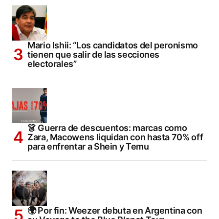
Mario Ishii: “Los candidatos del peronismo
tienen que salir de las secciones
electorales”
👗 Guerra de descuentos: marcas como
Zara, Macowens liquidan con hasta 70% off
para enfrentar a Shein y Temu
🌍 Por fin: Weezer debuta en Argentina con