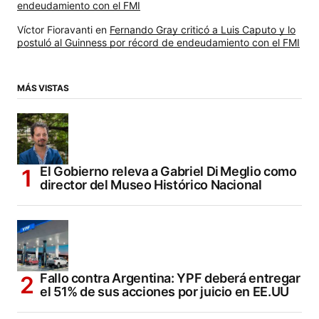
endeudamiento con el FMI
Víctor Fioravanti
en
Fernando Gray criticó a Luis Caputo y lo
postuló al Guinness por récord de endeudamiento con el FMI
MÁS VISTAS
El Gobierno releva a Gabriel Di Meglio como
director del Museo Histórico Nacional
Fallo contra Argentina: YPF deberá entregar
el 51% de sus acciones por juicio en EE.UU