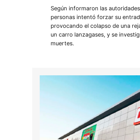
Según informaron las autoridades
personas intentó forzar su entrada
provocando el colapso de una rej
un carro lanzagases, y se investig
muertes.