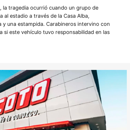
, la tragedia ocurrió cuando un grupo de
 al estadio a través de la Casa Alba,
a y una estampida. Carabineros intervino con
a si este vehículo tuvo responsabilidad en las