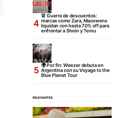
👗 Guerra de descuentos:
marcas como Zara, Macowens
liquidan con hasta 70% off para
enfrentar a Shein y Temu
🌍 Por fin: Weezer debuta en
Argentina con su Voyage to the
Blue Planet Tour
RELEVANTES