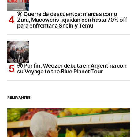
👗 Guerra de descuentos: marcas como
Zara, Macowens liquidan con hasta 70% off
para enfrentar a Shein y Temu
🌍 Por fin: Weezer debuta en Argentina con
su Voyage to the Blue Planet Tour
RELEVANTES