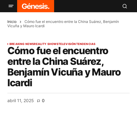
Inicio
Cómo fue el encuentro entre la China Suárez, Benjamín
Vicuña y Mauro Icardi
BREAKING NEWS
REALITY SHOWS
TELEVISIÓN
TENDENCIAS
Cómo fue el encuentro
entre la China Suárez,
Benjamín Vicuña y Mauro
Icardi
abril 11, 2025
0