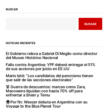
BUSCAR
BUSCAR
NOTICIAS RECIENTES
El Gobierno releva a Gabriel Di Meglio como director
del Museo Histórico Nacional
Fallo contra Argentina: YPF deberá entregar el 51%
de sus acciones por juicio en EE.UU
Mario Ishii: “Los candidatos del peronismo tienen
que salir de las secciones electorales”
👗 Guerra de descuentos: marcas como Zara,
Macowens liquidan con hasta 70% off para
enfrentar a Shein y Temu
🌍 Por fin: Weezer debuta en Argentina con su
Voyage to the Blue Planet Tour