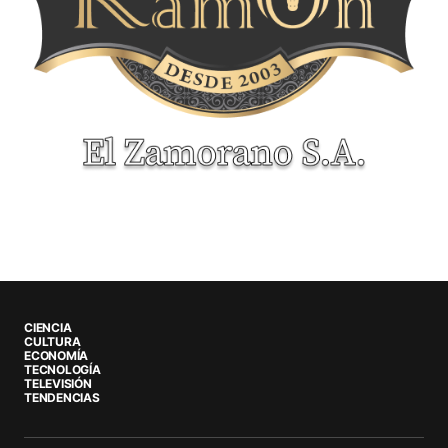
CIENCIA
CULTURA
ECONOMÍA
TECNOLOGÍA
TELEVISIÓN
TENDENCIAS