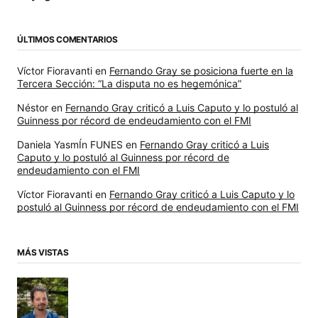
ÚLTIMOS COMENTARIOS
Víctor Fioravanti
en
Fernando Gray se posiciona fuerte en la
Tercera Sección: “La disputa no es hegemónica”
Néstor
en
Fernando Gray criticó a Luis Caputo y lo postuló al
Guinness por récord de endeudamiento con el FMI
Daniela YasmÍn FUNES
en
Fernando Gray criticó a Luis
Caputo y lo postuló al Guinness por récord de
endeudamiento con el FMI
Víctor Fioravanti
en
Fernando Gray criticó a Luis Caputo y lo
postuló al Guinness por récord de endeudamiento con el FMI
MÁS VISTAS