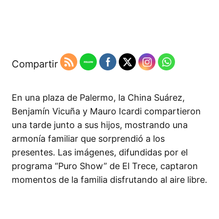
Compartir
En una plaza de Palermo, la China Suárez,
Benjamín Vicuña y Mauro Icardi compartieron
una tarde junto a sus hijos, mostrando una
armonía familiar que sorprendió a los
presentes. Las imágenes, difundidas por el
programa “Puro Show” de El Trece, captaron
momentos de la familia disfrutando al aire libre.