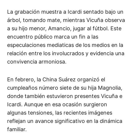
La grabación muestra a Icardi sentado bajo un
árbol, tomando mate, mientras Vicuña observa
a su hijo menor, Amancio, jugar al fútbol. Este
encuentro público marca un fin a las
especulaciones mediaticas de los medios en la
relación entre los involucrados y evidencia una
convivencia armoniosa.
En febrero, la China Suárez organizó el
cumpleaños número siete de su hija Magnolia,
donde también estuvieron presentes Vicuña e
Icardi. Aunque en esa ocasión surgieron
algunas tensiones, las recientes imágenes
reflejan un avance significativo en la dinámica
familiar. ​