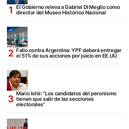
El Gobierno releva a Gabriel Di Meglio como
director del Museo Histórico Nacional
Fallo contra Argentina: YPF deberá entregar
el 51% de sus acciones por juicio en EE.UU
Mario Ishii: “Los candidatos del peronismo
tienen que salir de las secciones
electorales”