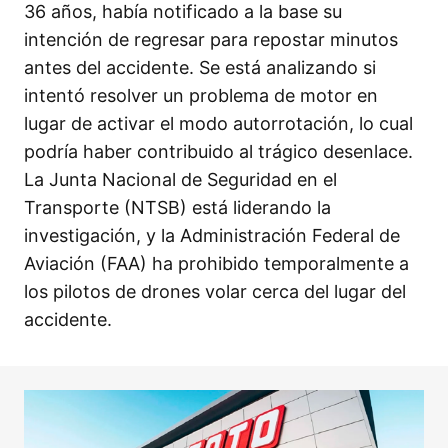
36 años, había notificado a la base su
intención de regresar para repostar minutos
antes del accidente. Se está analizando si
intentó resolver un problema de motor en
lugar de activar el modo autorrotación, lo cual
podría haber contribuido al trágico desenlace.
La Junta Nacional de Seguridad en el
Transporte (NTSB) está liderando la
investigación, y la Administración Federal de
Aviación (FAA) ha prohibido temporalmente a
los pilotos de drones volar cerca del lugar del
accidente.