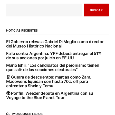
BUSCAR
NOTICIAS RECIENTES
El Gobierno releva a Gabriel Di Meglio como director
del Museo Histórico Nacional
Fallo contra Argentina: YPF deberá entregar el 51%
de sus acciones por juicio en EE.UU
Mario Ishii: “Los candidatos del peronismo tienen
que salir de las secciones electorales”
👗 Guerra de descuentos: marcas como Zara,
Macowens liquidan con hasta 70% off para
enfrentar a Shein y Temu
🌍 Por fin: Weezer debuta en Argentina con su
Voyage to the Blue Planet Tour
ÚLTIMOS COMENTARIOS