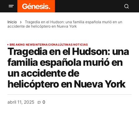
Inicio
Tragedia en el Hudson: una familia española murió en un
accidente de helicóptero en Nueva York
BREAKING NEWS
INTERNACIONAL
ÚLTIMAS NOTICIAS
Tragedia en el Hudson: una
familia española murió en
un accidente de
helicóptero en Nueva York
abril 11, 2025
0