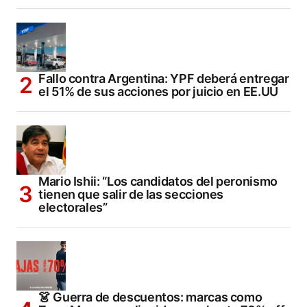
Fallo contra Argentina: YPF deberá entregar
el 51% de sus acciones por juicio en EE.UU
Mario Ishii: “Los candidatos del peronismo
tienen que salir de las secciones
electorales”
👗 Guerra de descuentos: marcas como