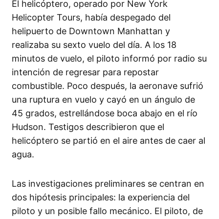
El helicóptero, operado por New York
Helicopter Tours, había despegado del
helipuerto de Downtown Manhattan y
realizaba su sexto vuelo del día. A los 18
minutos de vuelo, el piloto informó por radio su
intención de regresar para repostar
combustible. Poco después, la aeronave sufrió
una ruptura en vuelo y cayó en un ángulo de
45 grados, estrellándose boca abajo en el río
Hudson. Testigos describieron que el
helicóptero se partió en el aire antes de caer al
agua.
Las investigaciones preliminares se centran en
dos hipótesis principales: la experiencia del
piloto y un posible fallo mecánico. El piloto, de