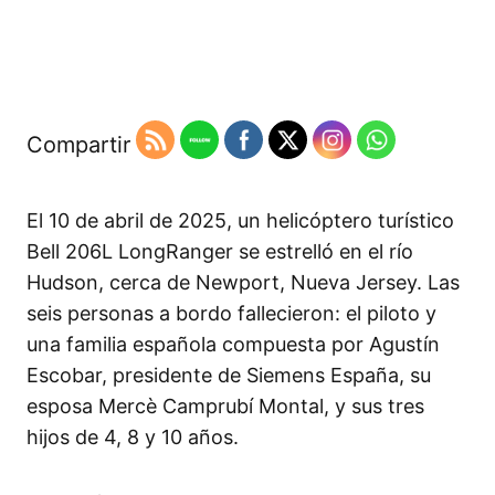
Compartir
El 10 de abril de 2025, un helicóptero turístico
Bell 206L LongRanger se estrelló en el río
Hudson, cerca de Newport, Nueva Jersey. Las
seis personas a bordo fallecieron: el piloto y
una familia española compuesta por Agustín
Escobar, presidente de Siemens España, su
esposa Mercè Camprubí Montal, y sus tres
hijos de 4, 8 y 10 años.