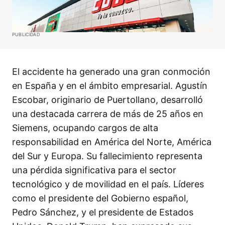
PUBLICIDAD
El accidente ha generado una gran conmoción
en España y en el ámbito empresarial. Agustín
Escobar, originario de Puertollano, desarrolló
una destacada carrera de más de 25 años en
Siemens, ocupando cargos de alta
responsabilidad en América del Norte, América
del Sur y Europa. Su fallecimiento representa
una pérdida significativa para el sector
tecnológico y de movilidad en el país. Líderes
como el presidente del Gobierno español,
Pedro Sánchez, y el presidente de Estados