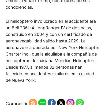
Unidos, Donald Trump, han expresado sus
condolencias.
El helicóptero involucrado en el accidente era
un Bell 206L-4 LongRanger IV de dos palas,
construido en 2004 y con un certificado de
aeronavegabilidad válido hasta 2029. La
aeronave era operada por New York Helicopter
Charter Inc., que la alquilaba a la compañía de
helicópteros de Luisiana Meridian Helicopters.
Desde 1977, al menos 32 personas han
fallecido en accidentes similares en la ciudad
de Nueva York.
Compartir