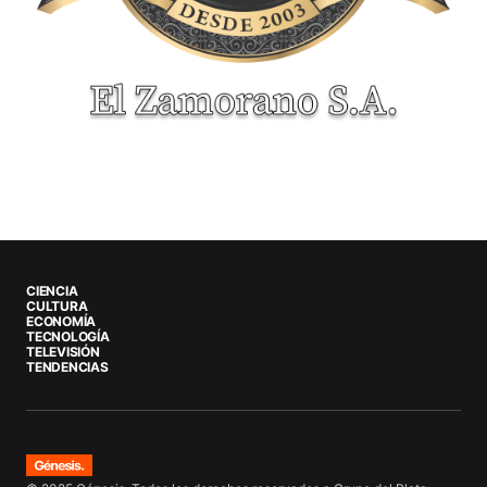
CIENCIA
CULTURA
ECONOMÍA
TECNOLOGÍA
TELEVISIÓN
TENDENCIAS