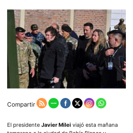
Compartir
El presidente
Javier Milei
viajó esta mañana