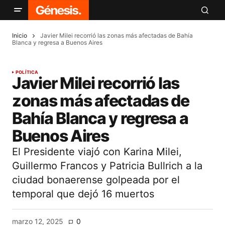
Inicio
Javier Milei recorrió las zonas más afectadas de Bahía
Blanca y regresa a Buenos Aires
POLÍTICA
Javier Milei recorrió las
zonas más afectadas de
Bahía Blanca y regresa a
Buenos Aires
El Presidente viajó con Karina Milei,
Guillermo Francos y Patricia Bullrich a la
ciudad bonaerense golpeada por el
temporal que dejó 16 muertos
marzo 12, 2025
0