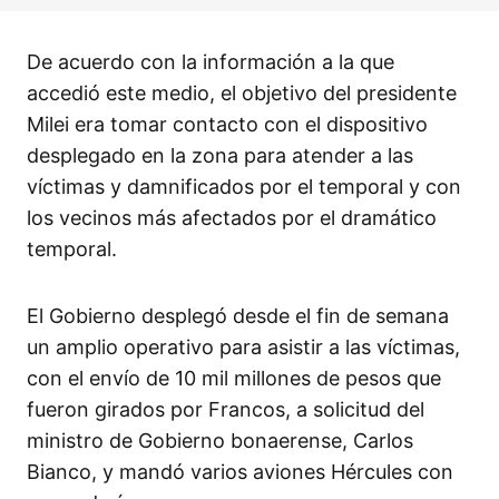
De acuerdo con la información a la que
accedió este medio, el objetivo del presidente
Milei era tomar contacto con el dispositivo
desplegado en la zona para atender a las
víctimas y damnificados por el temporal y con
los vecinos más afectados por el dramático
temporal.
El Gobierno desplegó desde el fin de semana
un amplio operativo para asistir a las víctimas,
con el envío de 10 mil millones de pesos que
fueron girados por Francos, a solicitud del
ministro de Gobierno bonaerense, Carlos
Bianco, y mandó varios aviones Hércules con