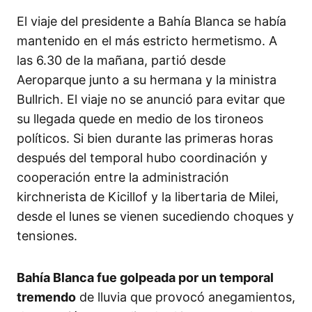
El viaje del presidente a Bahía Blanca se había
mantenido en el más estricto hermetismo. A
las 6.30 de la mañana, partió desde
Aeroparque junto a su hermana y la ministra
Bullrich. El viaje no se anunció para evitar que
su llegada quede en medio de los tironeos
políticos. Si bien durante las primeras horas
después del temporal hubo coordinación y
cooperación entre la administración
kirchnerista de Kicillof y la libertaria de Milei,
desde el lunes se vienen sucediendo choques y
tensiones.
Bahía Blanca fue golpeada por un temporal
tremendo
de lluvia que provocó anegamientos,