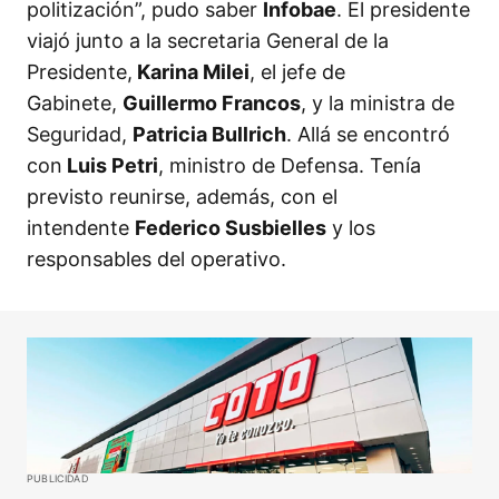
politización”, pudo saber
Infobae
. El presidente
viajó junto a la secretaria General de la
Presidente,
Karina Milei
, el jefe de
Gabinete,
Guillermo Francos
, y la ministra de
Seguridad,
Patricia Bullrich
. Allá se encontró
con
Luis Petri
, ministro de Defensa. Tenía
previsto reunirse, además, con el
intendente
Federico Susbielles
y los
responsables del operativo.
PUBLICIDAD