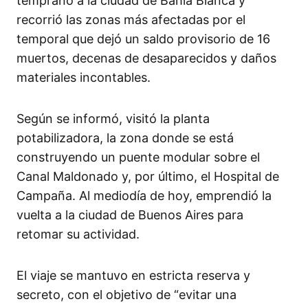
temprano a la ciudad de Bahía Blanca y
recorrió las zonas más afectadas por el
temporal que dejó un saldo provisorio de 16
muertos, decenas de desaparecidos y daños
materiales incontables.
Según se informó, visitó la planta
potabilizadora, la zona donde se está
construyendo un puente modular sobre el
Canal Maldonado y, por último, el Hospital de
Campaña. Al mediodía de hoy, emprendió la
vuelta a la ciudad de Buenos Aires para
retomar su actividad.
El viaje se mantuvo en estricta reserva y
secreto, con el objetivo de “evitar una