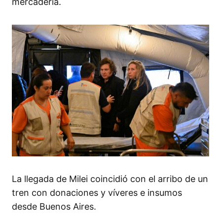
mercadería.
La llegada de Milei coincidió con el arribo de un
tren con donaciones y víveres e insumos
desde Buenos Aires.