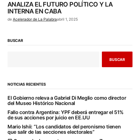
ANALIZA EL FUTURO POLÍTICO Y LA
INTERNA EN CABA
de
Acelerador de La Palabra
abril 1, 2025
BUSCAR
BUSCAR
NOTICIAS RECIENTES
El Gobierno releva a Gabriel Di Meglio como director
del Museo Histórico Nacional
Fallo contra Argentina: YPF deberá entregar el 51%
de sus acciones por juicio en EE.UU
Mario Ishii: “Los candidatos del peronismo tienen
que salir de las secciones electorales”