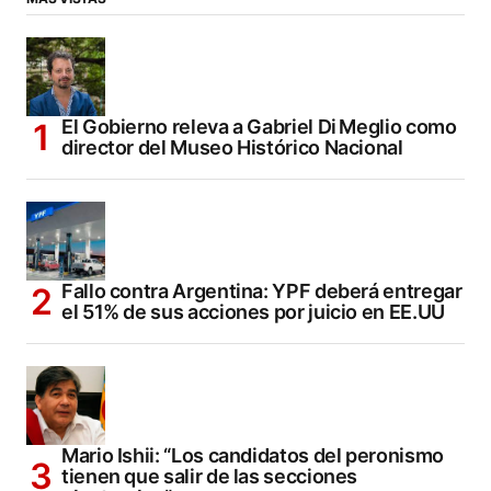
El Gobierno releva a Gabriel Di Meglio como
director del Museo Histórico Nacional
Fallo contra Argentina: YPF deberá entregar
el 51% de sus acciones por juicio en EE.UU
Mario Ishii: “Los candidatos del peronismo
tienen que salir de las secciones