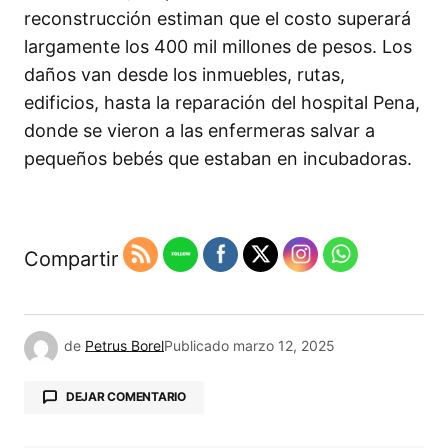
reconstrucción estiman que el costo superará
largamente los 400 mil millones de pesos. Los
daños van desde los inmuebles, rutas,
edificios, hasta la reparación del hospital Pena,
donde se vieron a las enfermeras salvar a
pequeños bebés que estaban en incubadoras.
Compartir
de
Petrus Borel
Publicado
marzo 12, 2025
DEJAR COMENTARIO