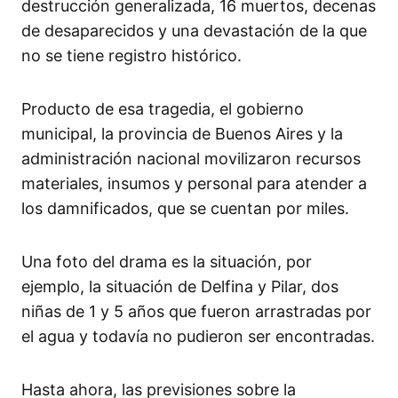
destrucción generalizada, 16 muertos, decenas
de desaparecidos y una devastación de la que
no se tiene registro histórico.
Producto de esa tragedia, el gobierno
municipal, la provincia de Buenos Aires y la
administración nacional movilizaron recursos
materiales, insumos y personal para atender a
los damnificados, que se cuentan por miles.
Una foto del drama es la situación, por
ejemplo, la situación de Delfina y Pilar, dos
niñas de 1 y 5 años que fueron arrastradas por
el agua y todavía no pudieron ser encontradas.
Hasta ahora, las previsiones sobre la