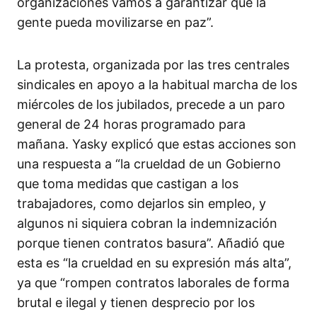
organizaciones vamos a garantizar que la
gente pueda movilizarse en paz”.
La protesta, organizada por las tres centrales
sindicales en apoyo a la habitual marcha de los
miércoles de los jubilados, precede a un paro
general de 24 horas programado para
mañana. Yasky explicó que estas acciones son
una respuesta a “la crueldad de un Gobierno
que toma medidas que castigan a los
trabajadores, como dejarlos sin empleo, y
algunos ni siquiera cobran la indemnización
porque tienen contratos basura”. Añadió que
esta es “la crueldad en su expresión más alta”,
ya que “rompen contratos laborales de forma
brutal e ilegal y tienen desprecio por los