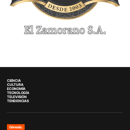
CIENCIA
CULTURA
ECONOMÍA
TECNOLOGÍA
TELEVISIÓN
TENDENCIAS