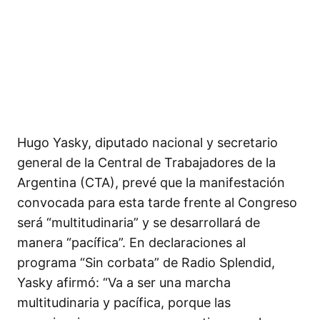
Hugo Yasky, diputado nacional y secretario
general de la Central de Trabajadores de la
Argentina (CTA), prevé que la manifestación
convocada para esta tarde frente al Congreso
será “multitudinaria” y se desarrollará de
manera “pacífica”. En declaraciones al
programa “Sin corbata” de Radio Splendid,
Yasky afirmó: “Va a ser una marcha
multitudinaria y pacífica, porque las