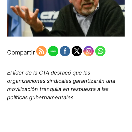
Compartir
El líder de la CTA destacó que las
organizaciones sindicales garantizarán una
movilización tranquila en respuesta a las
políticas gubernamentales