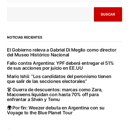
BUSCAR
NOTICIAS RECIENTES
El Gobierno releva a Gabriel Di Meglio como director
del Museo Histórico Nacional
Fallo contra Argentina: YPF deberá entregar el 51%
de sus acciones por juicio en EE.UU
Mario Ishii: “Los candidatos del peronismo tienen
que salir de las secciones electorales”
👗 Guerra de descuentos: marcas como Zara,
Macowens liquidan con hasta 70% off para
enfrentar a Shein y Temu
🌍 Por fin: Weezer debuta en Argentina con su
Voyage to the Blue Planet Tour