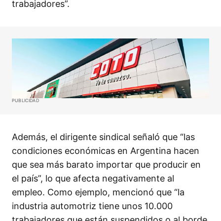
trabajadores”.
PUBLICIDAD
Además, el dirigente sindical señaló que “las
condiciones económicas en Argentina hacen
que sea más barato importar que producir en
el país”, lo que afecta negativamente al
empleo. Como ejemplo, mencionó que “la
industria automotriz tiene unos 10.000
trabajadores que están suspendidos o al borde