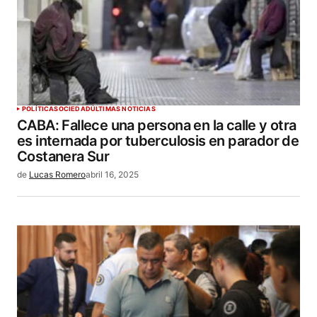
POLÍTICA
SOCIEDAD
ÚLTIMAS NOTICIAS
CABA: Fallece una persona en la calle y otra
es internada por tuberculosis en parador de
Costanera Sur
de
Lucas Romero
abril 16, 2025