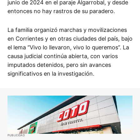
junio de 2024 en el paraje Algarrobal, y desde
entonces no hay rastros de su paradero.​
La familia organizó marchas y movilizaciones
en Corrientes y en otras ciudades del país, bajo
el lema “Vivo lo llevaron, vivo lo queremos”. La
causa judicial continúa abierta, con varios
imputados detenidos, pero sin avances
significativos en la investigación.
PUBLICIDAD