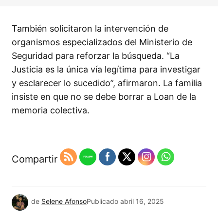
También solicitaron la intervención de
organismos especializados del Ministerio de
Seguridad para reforzar la búsqueda. “La
Justicia es la única vía legítima para investigar
y esclarecer lo sucedido”, afirmaron. La familia
insiste en que no se debe borrar a Loan de la
memoria colectiva.
Compartir
de
Selene Afonso
Publicado
abril 16, 2025