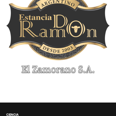
CIENCIA