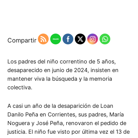
Compartir
Los padres del niño correntino de 5 años,
desaparecido en junio de 2024, insisten en
mantener viva la búsqueda y la memoria
colectiva.​
A casi un año de la desaparición de Loan
Danilo Peña en Corrientes, sus padres, María
Noguera y José Peña, renovaron el pedido de
justicia. El niño fue visto por última vez el 13 de