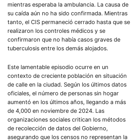
mientras esperaba la ambulancia. La causa de
su caída aún no ha sido confirmada. Mientras
tanto, el CIS permaneció cerrado hasta que se
realizaron los controles médicos y se
confirmaron que no había casos graves de
tuberculosis entre los demás alojados.
Este lamentable episodio ocurre en un
contexto de creciente población en situación
de calle en la ciudad. Según los últimos datos
oficiales, el número de personas sin hogar
aumentó en los últimos años, llegando a más
de 4,000 en noviembre de 2024. Las
organizaciones sociales critican los métodos
de recolección de datos del Gobierno,
asegurando que los censos no representan la