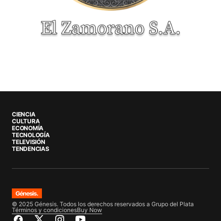
CIENCIA
CULTURA
ECONOMÍA
TECNOLOGÍA
TELEVISIÓN
TENDENCIAS
© 2025 Génesis. Todos los derechos reservados a Grupo del Plata
Términos y condiciones
Buy Now