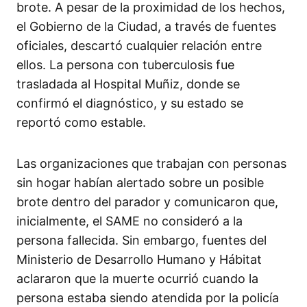
brote. A pesar de la proximidad de los hechos,
el Gobierno de la Ciudad, a través de fuentes
oficiales, descartó cualquier relación entre
ellos. La persona con tuberculosis fue
trasladada al Hospital Muñiz, donde se
confirmó el diagnóstico, y su estado se
reportó como estable.
Las organizaciones que trabajan con personas
sin hogar habían alertado sobre un posible
brote dentro del parador y comunicaron que,
inicialmente, el SAME no consideró a la
persona fallecida. Sin embargo, fuentes del
Ministerio de Desarrollo Humano y Hábitat
aclararon que la muerte ocurrió cuando la
persona estaba siendo atendida por la policía