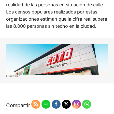
realidad de las personas en situación de calle.
Los censos populares realizados por estas
organizaciones estiman que la cifra real supera
las 8.000 personas sin techo en la ciudad.
PUBLICIDAD
Compartir