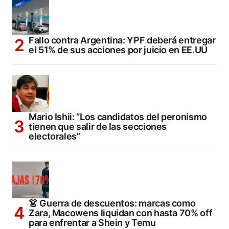
Fallo contra Argentina: YPF deberá entregar
el 51% de sus acciones por juicio en EE.UU
Mario Ishii: “Los candidatos del peronismo
tienen que salir de las secciones
electorales”
👗 Guerra de descuentos: marcas como
Zara, Macowens liquidan con hasta 70% off
para enfrentar a Shein y Temu