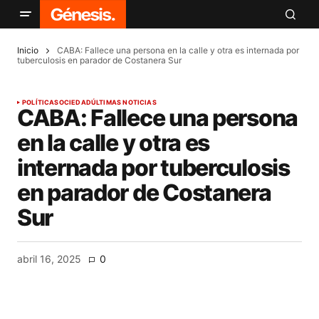
Inicio
CABA: Fallece una persona en la calle y otra es internada por
tuberculosis en parador de Costanera Sur
POLÍTICA
SOCIEDAD
ÚLTIMAS NOTICIAS
CABA: Fallece una persona
en la calle y otra es
internada por tuberculosis
en parador de Costanera
Sur
abril 16, 2025
0