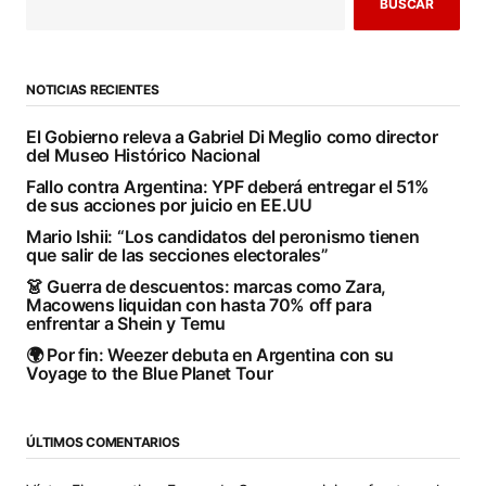
BUSCAR
NOTICIAS RECIENTES
El Gobierno releva a Gabriel Di Meglio como director
del Museo Histórico Nacional
Fallo contra Argentina: YPF deberá entregar el 51%
de sus acciones por juicio en EE.UU
Mario Ishii: “Los candidatos del peronismo tienen
que salir de las secciones electorales”
👗 Guerra de descuentos: marcas como Zara,
Macowens liquidan con hasta 70% off para
enfrentar a Shein y Temu
🌍 Por fin: Weezer debuta en Argentina con su
Voyage to the Blue Planet Tour
ÚLTIMOS COMENTARIOS