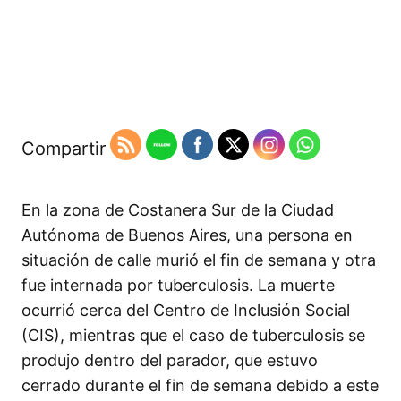
Compartir
En la zona de Costanera Sur de la Ciudad
Autónoma de Buenos Aires, una persona en
situación de calle murió el fin de semana y otra
fue internada por tuberculosis. La muerte
ocurrió cerca del Centro de Inclusión Social
(CIS), mientras que el caso de tuberculosis se
produjo dentro del parador, que estuvo
cerrado durante el fin de semana debido a este