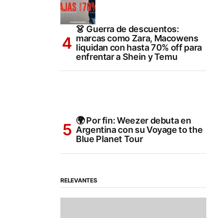
👗 Guerra de descuentos:
marcas como Zara, Macowens
liquidan con hasta 70% off para
enfrentar a Shein y Temu
🌍 Por fin: Weezer debuta en
Argentina con su Voyage to the
Blue Planet Tour
RELEVANTES