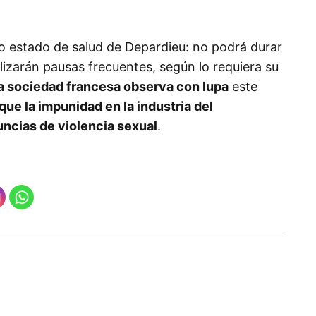
ado estado de salud de Depardieu: no podrá durar
lizarán pausas frecuentes, según lo requiera su
a sociedad francesa observa con lupa
este
que la impunidad en la industria del
uncias de violencia sexual
.