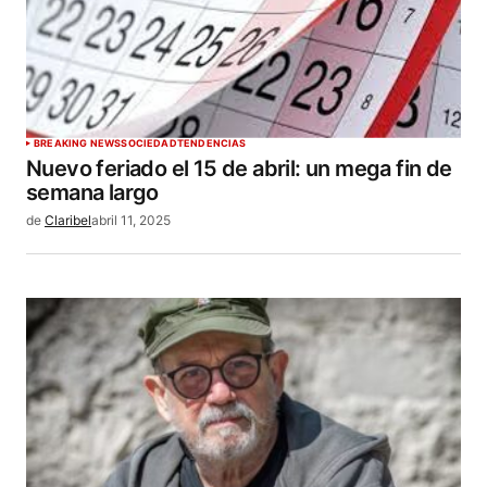
BREAKING NEWS
SOCIEDAD
TENDENCIAS
Nuevo feriado el 15 de abril: un mega fin de
semana largo
de
Claribel
abril 11, 2025