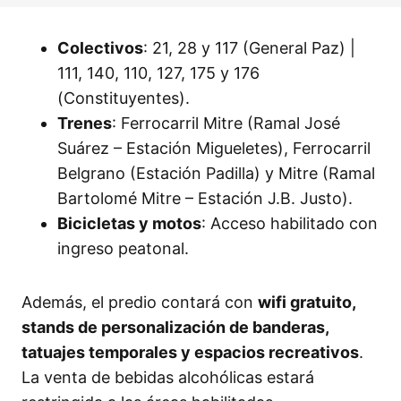
Colectivos
: 21, 28 y 117 (General Paz) |
111, 140, 110, 127, 175 y 176
(Constituyentes).
Trenes
: Ferrocarril Mitre (Ramal José
Suárez – Estación Migueletes), Ferrocarril
Belgrano (Estación Padilla) y Mitre (Ramal
Bartolomé Mitre – Estación J.B. Justo).
Bicicletas y motos
: Acceso habilitado con
ingreso peatonal.
Además, el predio contará con
wifi gratuito,
stands de personalización de banderas,
tatuajes temporales y espacios recreativos
.
La venta de bebidas alcohólicas estará