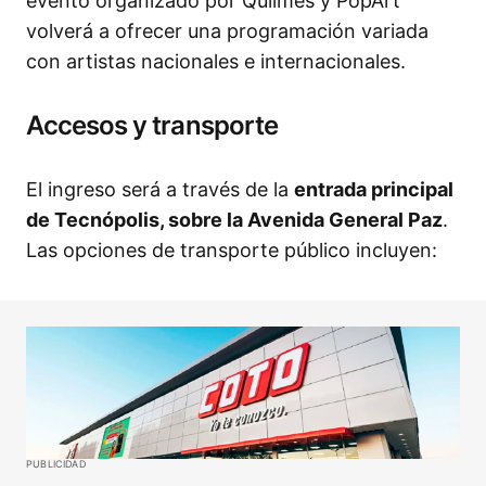
evento organizado por Quilmes y PopArt
volverá a ofrecer una programación variada
con artistas nacionales e internacionales.
Accesos y transporte
El ingreso será a través de la
entrada principal
de Tecnópolis, sobre la Avenida General Paz
.
Las opciones de transporte público incluyen:
PUBLICIDAD