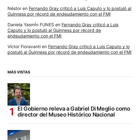
Néstor
en
Fernando Gray criticó a Luis Caputo y lo postuló al
Guinness por récord de endeudamiento con el FMI
Daniela YasmÍn FUNES
en
Fernando Gray criticó a Luis
Caputo y lo postuló al Guinness por récord de
endeudamiento con el FMI
Víctor Fioravanti
en
Fernando Gray criticó a Luis Caputo y lo
postuló al Guinness por récord de endeudamiento con el FMI
MÁS VISTAS
El Gobierno releva a Gabriel Di Meglio como
director del Museo Histórico Nacional