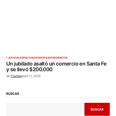
JUDICIALES
POLICIALES
SOCIEDAD
TENDENCIAS
Un jubilado asaltó un comercio en Santa Fe
y se llevó $200.000
de
Claribel
abril 11, 2025
BUSCAR
BUSCAR