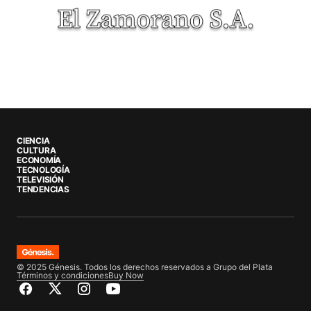
CIENCIA
CULTURA
ECONOMÍA
TECNOLOGÍA
TELEVISIÓN
TENDENCIAS
© 2025 Génesis. Todos los derechos reservados a Grupo del Plata
Términos y condiciones
Buy Now