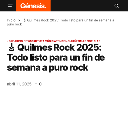
Inicio
🎸 Quilmes Rock 2025: Todo listo para un fin de semana a
puro rock
BREAKING NEWS
CULTURA
MÚSICA
TENDENCIAS
ÚLTIMAS NOTICIAS
🎸 Quilmes Rock 2025:
Todo listo para un fin de
semana a puro rock
abril 11, 2025
0