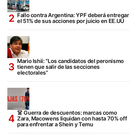
Fallo contra Argentina: YPF deberá entregar
el 51% de sus acciones por juicio en EE.UU
Mario Ishii: “Los candidatos del peronismo
tienen que salir de las secciones
electorales”
👗 Guerra de descuentos: marcas como
Zara, Macowens liquidan con hasta 70% off
para enfrentar a Shein y Temu