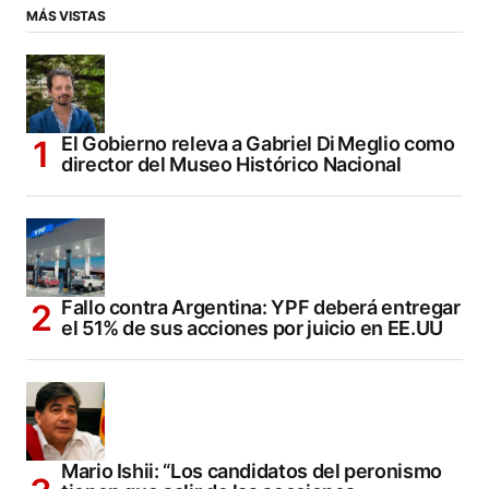
MÁS VISTAS
El Gobierno releva a Gabriel Di Meglio como
director del Museo Histórico Nacional
Fallo contra Argentina: YPF deberá entregar
el 51% de sus acciones por juicio en EE.UU
Mario Ishii: “Los candidatos del peronismo