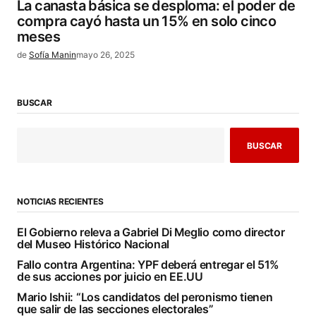
La canasta básica se desploma: el poder de
compra cayó hasta un 15% en solo cinco
meses
de
Sofía Manin
mayo 26, 2025
BUSCAR
BUSCAR
NOTICIAS RECIENTES
El Gobierno releva a Gabriel Di Meglio como director
del Museo Histórico Nacional
Fallo contra Argentina: YPF deberá entregar el 51%
de sus acciones por juicio en EE.UU
Mario Ishii: “Los candidatos del peronismo tienen
que salir de las secciones electorales”