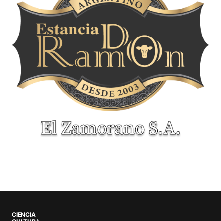
CIENCIA