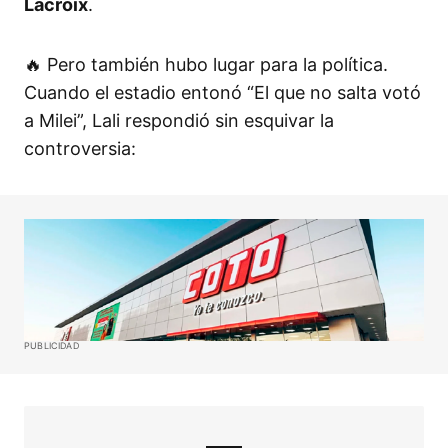
Lacroix
.
🔥 Pero también hubo lugar para la política.
Cuando el estadio entonó “El que no salta votó
a Milei”, Lali respondió sin esquivar la
controversia:
PUBLICIDAD