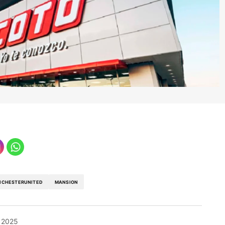
CHESTERUNITED
MANSION
 2025