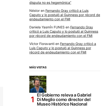
disputa no es hegemónica”
Néstor
en
Fernando Gray criticó a Luis
Caputo y lo postuló al Guinness por récord de
endeudamiento con el FMI
Daniela YasmÍn FUNES
en
Fernando Gray
criticó a Luis Caputo y lo postuló al Guinness
por récord de endeudamiento con el FMI
Víctor Fioravanti
en
Fernando Gray criticó a
Luis Caputo y lo postuló al Guinness por
récord de endeudamiento con el FMI
MÁS VISTAS
El Gobierno releva a Gabriel
Di Meglio como director del
Museo Histórico Nacional