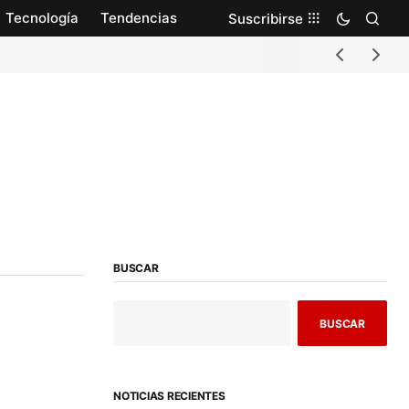
Tecnología
Tendencias
Suscribirse
BUSCAR
BUSCAR
NOTICIAS RECIENTES