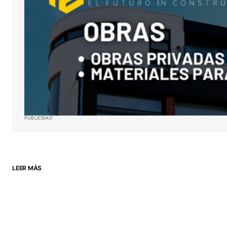
ENVIAR COMENTARIO
PUBLICIDAD
LEER MÁS