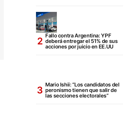
Fallo contra Argentina: YPF
deberá entregar el 51% de sus
acciones por juicio en EE.UU
Mario Ishii: “Los candidatos del
peronismo tienen que salir de
las secciones electorales”