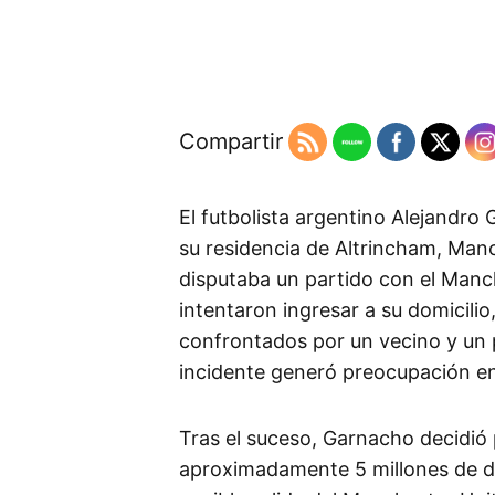
Compartir
El futbolista argentino Alejandro
su residencia de Altrincham, Man
disputaba un partido con el Manc
intentaron ingresar a su domicili
confrontados por un vecino y un 
incidente generó preocupación en 
Tras el suceso, Garnacho decidió
aproximadamente 5 millones de dó