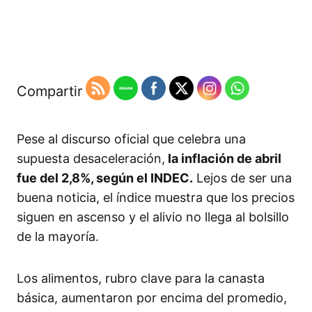
Compartir
Pese al discurso oficial que celebra una
supuesta desaceleración,
la inflación de abril
fue del 2,8%, según el INDEC.
Lejos de ser una
buena noticia, el índice muestra que los precios
siguen en ascenso y el alivio no llega al bolsillo
de la mayoría.
Los alimentos, rubro clave para la canasta
básica, aumentaron por encima del promedio,