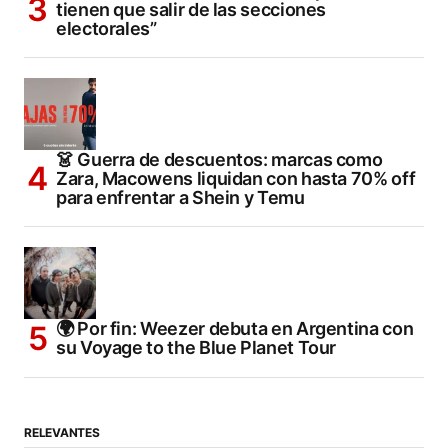
tienen que salir de las secciones
electorales”
👗 Guerra de descuentos: marcas como
Zara, Macowens liquidan con hasta 70% off
para enfrentar a Shein y Temu
🌍 Por fin: Weezer debuta en Argentina con
su Voyage to the Blue Planet Tour
RELEVANTES