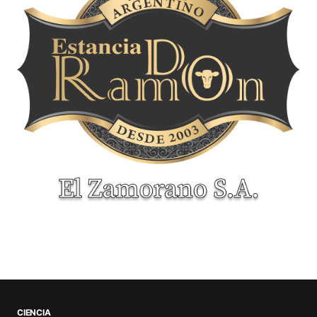
CIENCIA