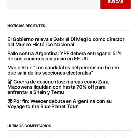
BUSCAR
NOTICIAS RECIENTES
El Gobierno releva a Gabriel Di Meglio como director
del Museo Histórico Nacional
Fallo contra Argentina: YPF deberá entregar el 51%
de sus acciones por juicio en EE.UU
Mario Ishii: “Los candidatos del peronismo tienen
que salir de las secciones electorales”
👗 Guerra de descuentos: marcas como Zara,
Macowens liquidan con hasta 70% off para
enfrentar a Shein y Temu
🌍 Por fin: Weezer debuta en Argentina con su
Voyage to the Blue Planet Tour
ÚLTIMOS COMENTARIOS