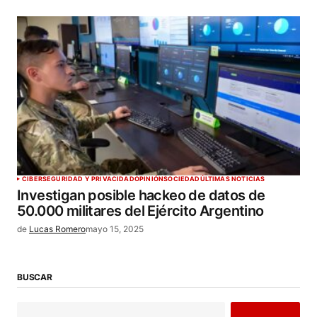
CIBERSEGURIDAD Y PRIVACIDAD
OPINIÓN
SOCIEDAD
ÚLTIMAS NOTICIAS
Investigan posible hackeo de datos de
50.000 militares del Ejército Argentino
de
Lucas Romero
mayo 15, 2025
BUSCAR