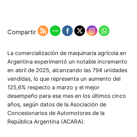
Compartir
La comercialización de maquinaria agrícola en
Argentina experimentó un notable incremento
en abril de 2025, alcanzando las 794 unidades
vendidas, lo que representa un aumento del
125,6% respecto a marzo y el mejor
desempeño para ese mes en los últimos cinco
años, según datos de la Asociación de
Concesionarios de Automotores de la
República Argentina (ACARA).