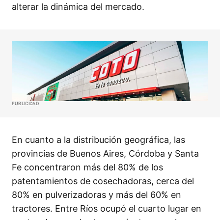
alterar la dinámica del mercado.
PUBLICIDAD
En cuanto a la distribución geográfica, las
provincias de Buenos Aires, Córdoba y Santa
Fe concentraron más del 80% de los
patentamientos de cosechadoras, cerca del
80% en pulverizadoras y más del 60% en
tractores. Entre Ríos ocupó el cuarto lugar en