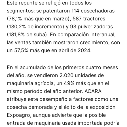
Este repunte se reflejó en todos los
segmentos: se patentaron 114 cosechadoras
(78,1% más que en marzo), 587 tractores
(130,2% de incremento) y 93 pulverizadoras
(181,8% de suba). En comparación interanual,
las ventas también mostraron crecimiento, con
un 57,5% más que en abril de 2024.
En el acumulado de los primeros cuatro meses
del año, se vendieron 2.020 unidades de
maquinaria agrícola, un 49% más que en el
mismo período del año anterior. ACARA
atribuye este desempeño a factores como una
cosecha demorada y el éxito de la exposición
Expoagro, aunque advierte que la posible
entrada de maquinaria usada importada podría