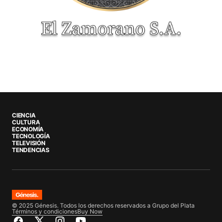
CIENCIA
CULTURA
ECONOMÍA
TECNOLOGÍA
TELEVISIÓN
TENDENCIAS
© 2025 Génesis. Todos los derechos reservados a Grupo del Plata
Términos y condiciones
Buy Now