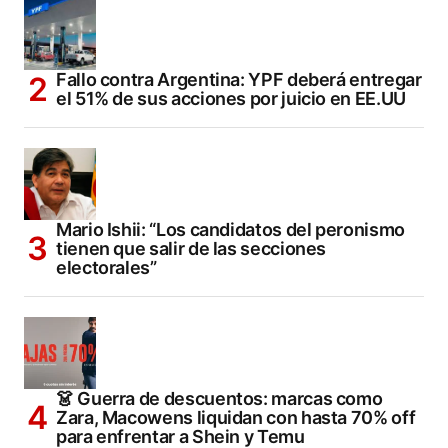
Fallo contra Argentina: YPF deberá entregar
el 51% de sus acciones por juicio en EE.UU
Mario Ishii: “Los candidatos del peronismo
tienen que salir de las secciones
electorales”
👗 Guerra de descuentos: marcas como
Zara, Macowens liquidan con hasta 70% off
para enfrentar a Shein y Temu