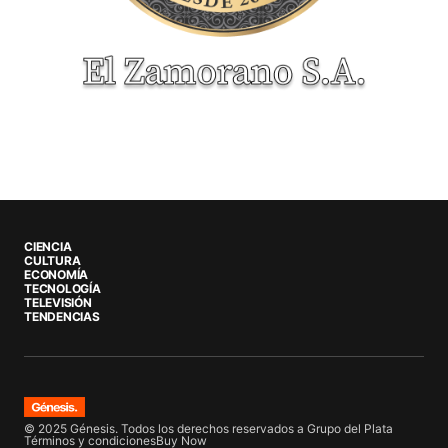
CIENCIA
CULTURA
ECONOMÍA
TECNOLOGÍA
TELEVISIÓN
TENDENCIAS
© 2025 Génesis. Todos los derechos reservados a Grupo del Plata
Términos y condiciones
Buy Now