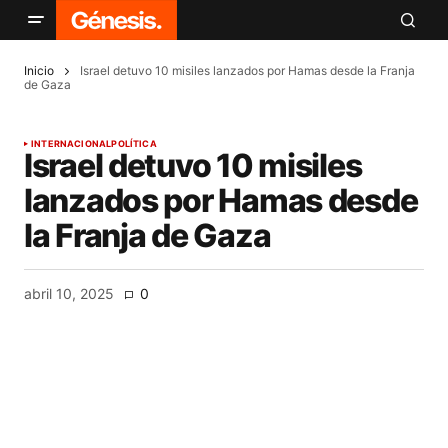
Inicio
Israel detuvo 10 misiles lanzados por Hamas desde la Franja
de Gaza
INTERNACIONAL
POLÍTICA
Israel detuvo 10 misiles
lanzados por Hamas desde
la Franja de Gaza
abril 10, 2025
0