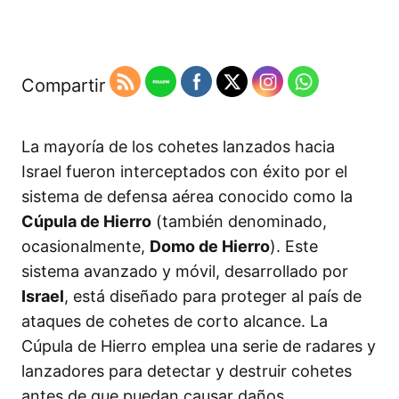
Compartir
La mayoría de los cohetes lanzados hacia
Israel fueron interceptados con éxito por el
sistema de defensa aérea conocido como la
Cúpula de Hierro
(también denominado,
ocasionalmente,
Domo de Hierro
). Este
sistema avanzado y móvil, desarrollado por
Israel
, está diseñado para proteger al país de
ataques de cohetes de corto alcance. La
Cúpula de Hierro emplea una serie de radares y
lanzadores para detectar y destruir cohetes
antes de que puedan causar daños