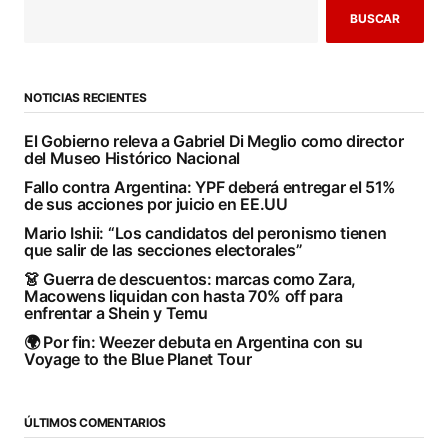
BUSCAR
NOTICIAS RECIENTES
El Gobierno releva a Gabriel Di Meglio como director
del Museo Histórico Nacional
Fallo contra Argentina: YPF deberá entregar el 51%
de sus acciones por juicio en EE.UU
Mario Ishii: “Los candidatos del peronismo tienen
que salir de las secciones electorales”
👗 Guerra de descuentos: marcas como Zara,
Macowens liquidan con hasta 70% off para
enfrentar a Shein y Temu
🌍 Por fin: Weezer debuta en Argentina con su
Voyage to the Blue Planet Tour
ÚLTIMOS COMENTARIOS