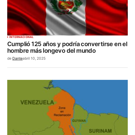
INTERNACIONAL
Cumplió 125 años y podría convertirse en el
hombre más longevo del mundo
de
Dante
abril 10, 2025