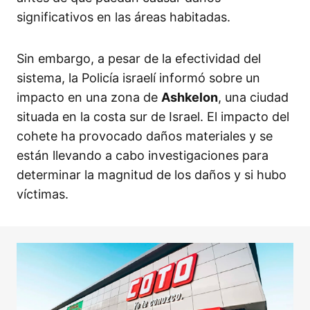
significativos en las áreas habitadas.
Sin embargo, a pesar de la efectividad del
sistema, la Policía israelí informó sobre un
impacto en una zona de
Ashkelon
, una ciudad
situada en la costa sur de Israel. El impacto del
cohete ha provocado daños materiales y se
están llevando a cabo investigaciones para
determinar la magnitud de los daños y si hubo
víctimas.