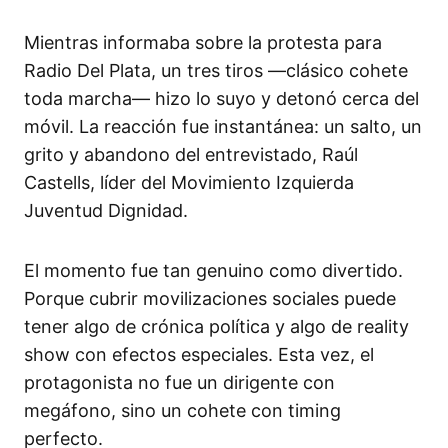
Mientras informaba sobre la protesta para
Radio Del Plata, un tres tiros —clásico cohete
toda marcha— hizo lo suyo y detonó cerca del
móvil. La reacción fue instantánea: un salto, un
grito y abandono del entrevistado, Raúl
Castells, líder del Movimiento Izquierda
Juventud Dignidad.
El momento fue tan genuino como divertido.
Porque cubrir movilizaciones sociales puede
tener algo de crónica política y algo de reality
show con efectos especiales. Esta vez, el
protagonista no fue un dirigente con
megáfono, sino un cohete con timing
perfecto.