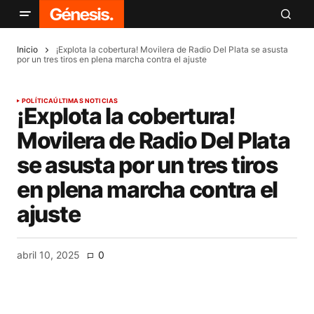
Inicio
¡Explota la cobertura! Movilera de Radio Del Plata se asusta
por un tres tiros en plena marcha contra el ajuste
POLÍTICA
ÚLTIMAS NOTICIAS
¡Explota la cobertura!
Movilera de Radio Del Plata
se asusta por un tres tiros
en plena marcha contra el
ajuste
abril 10, 2025
0