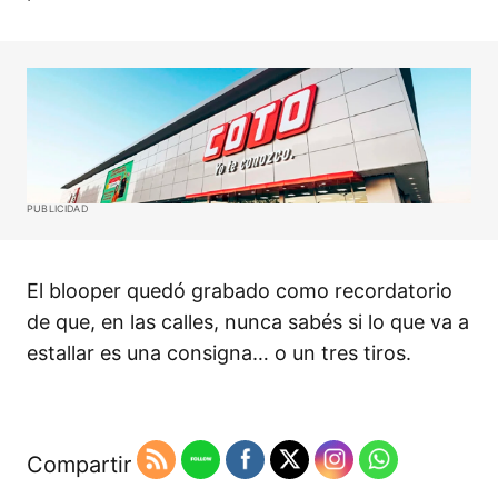
PUBLICIDAD
El blooper quedó grabado como recordatorio
de que, en las calles, nunca sabés si lo que va a
estallar es una consigna… o un tres tiros.
Compartir