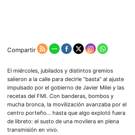
Compartir
El miércoles, jubilados y distintos gremios
salieron a la calle para decirle “basta” al ajuste
impulsado por el gobierno de Javier Milei y las
recetas del FMI. Con banderas, bombos y
mucha bronca, la movilización avanzaba por el
centro porteño… hasta que algo explotó fuera
de libreto: el susto de una movilera en plena
transmisión en vivo.