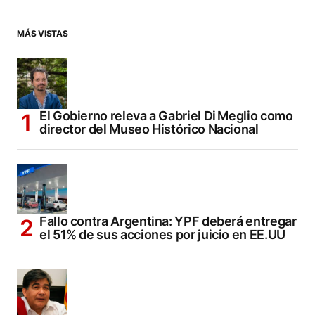
MÁS VISTAS
El Gobierno releva a Gabriel Di Meglio como
director del Museo Histórico Nacional
Fallo contra Argentina: YPF deberá entregar
el 51% de sus acciones por juicio en EE.UU