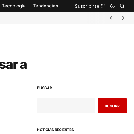
Tecnología
Tendencias
Suscribirse
sar a
BUSCAR
BUSCAR
NOTICIAS RECIENTES