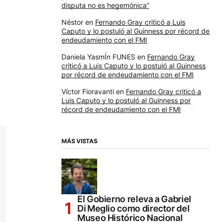
disputa no es hegemónica”
Néstor
en
Fernando Gray criticó a Luis
Caputo y lo postuló al Guinness por récord de
endeudamiento con el FMI
Daniela YasmÍn FUNES
en
Fernando Gray
criticó a Luis Caputo y lo postuló al Guinness
por récord de endeudamiento con el FMI
Víctor Fioravanti
en
Fernando Gray criticó a
Luis Caputo y lo postuló al Guinness por
récord de endeudamiento con el FMI
MÁS VISTAS
El Gobierno releva a Gabriel
Di Meglio como director del
Museo Histórico Nacional