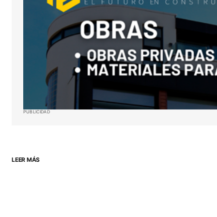
ENVIAR COMENTARIO
PUBLICIDAD
LEER MÁS