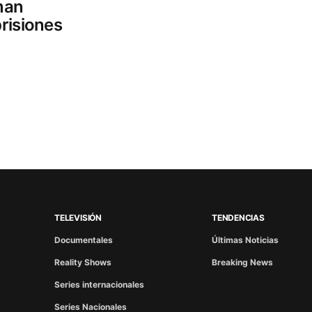
man
risiones
TELEVISIÓN
TENDENCIAS
Documentales
Últimas Noticias
Reality Shows
Breaking News
Series internacionales
Series Nacionales