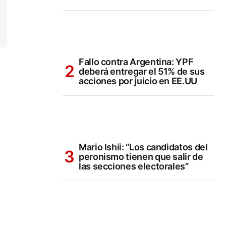
Fallo contra Argentina: YPF
deberá entregar el 51% de sus
acciones por juicio en EE.UU
Mario Ishii: “Los candidatos del
peronismo tienen que salir de
las secciones electorales”