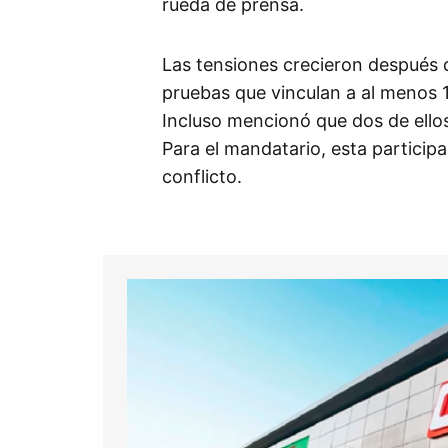
rueda de prensa.
Las tensiones crecieron después 
pruebas que vinculan a al menos 
Incluso mencionó que dos de ellos
Para el mandatario, esta particip
conflicto.