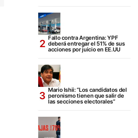
Fallo contra Argentina: YPF
deberá entregar el 51% de sus
acciones por juicio en EE.UU
Mario Ishii: “Los candidatos del
peronismo tienen que salir de
las secciones electorales”