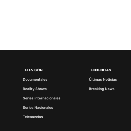
TELEVISIÓN
TENDENCIAS
Documentales
Últimas Noticias
Reality Shows
Breaking News
Series internacionales
Series Nacionales
Telenovelas