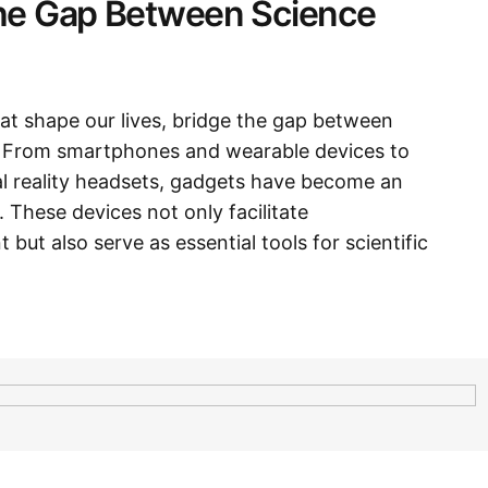
the Gap Between Science
at shape our lives, bridge the gap between
ty. From smartphones and wearable devices to
l reality headsets, gadgets have become an
 These devices not only facilitate
ut also serve as essential tools for scientific