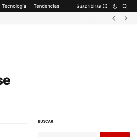
Tecnología
Tendencias
Suscribirse
se
BUSCAR