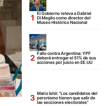
El Gobierno releva a Gabriel
Di Meglio como director del
Museo Histórico Nacional
Fallo contra Argentina: YPF
deberá entregar el 51% de sus
acciones por juicio en EE.UU
Mario Ishii: “Los candidatos del
peronismo tienen que salir de
las secciones electorales”