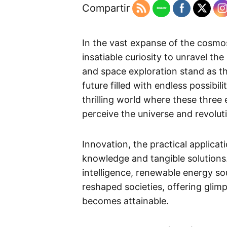
Compartir
In the vast expanse of the cosmo
insatiable curiosity to unravel th
and space exploration stand as the
future filled with endless possibili
thrilling world where these thre
perceive the universe and revoluti
Innovation, the practical applicat
knowledge and tangible solutions. 
intelligence, renewable energy s
reshaped societies, offering glim
becomes attainable.