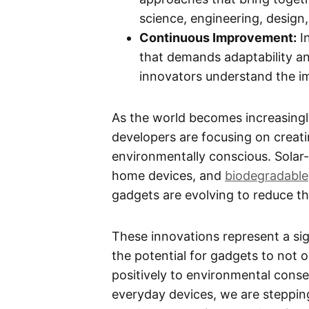
science, engineering, design
Continuous Improvement:
I
that demands adaptability an
innovators understand the i
As the world becomes increasingl
developers are focusing on creat
environmentally conscious. Solar
home devices, and
biodegradable
gadgets are evolving to reduce the
These innovations represent a sign
the potential for gadgets to not o
positively to environmental conse
everyday devices, we are steppin