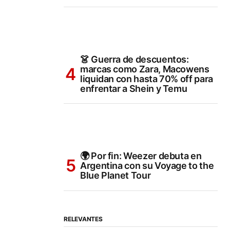
👗 Guerra de descuentos:
marcas como Zara, Macowens
liquidan con hasta 70% off para
enfrentar a Shein y Temu
🌍 Por fin: Weezer debuta en
Argentina con su Voyage to the
Blue Planet Tour
RELEVANTES