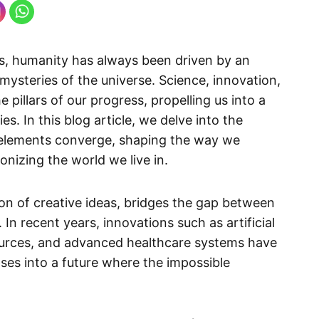
s, humanity has always been driven by an
e mysteries of the universe. Science, innovation,
 pillars of our progress, propelling us into a
ties. In this blog article, we delve into the
e elements converge, shaping the way we
onizing the world we live in.
ion of creative ideas, bridges the gap between
In recent years, innovations such as artificial
ources, and advanced healthcare systems have
pses into a future where the impossible