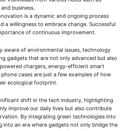
, and business.
nnovation is a dynamic and ongoing process
d a willingness to embrace change. Successful
mportance of continuous improvement.
y aware of environmental issues, technology
ing gadgets that are not only advanced but also
-powered chargers, energy-efficient smart
phone cases are just a few examples of how
ir ecological footprint.
ificant shift in the tech industry, highlighting
nly improve our daily lives but also contribute
rvation. By integrating green technologies into
g into an era where gadgets not only bridge the