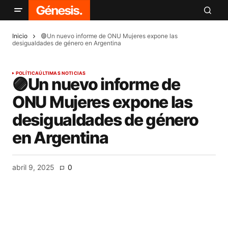
Inicio
🟣Un nuevo informe de ONU Mujeres expone las
desigualdades de género en Argentina
POLÍTICA
ÚLTIMAS NOTICIAS
🟣Un nuevo informe de
ONU Mujeres expone las
desigualdades de género
en Argentina
abril 9, 2025
0