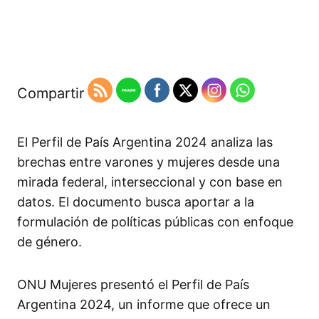
Compartir
El Perfil de País Argentina 2024 analiza las
brechas entre varones y mujeres desde una
mirada federal, interseccional y con base en
datos. El documento busca aportar a la
formulación de políticas públicas con enfoque
de género.
ONU Mujeres presentó el Perfil de País
Argentina 2024, un informe que ofrece un