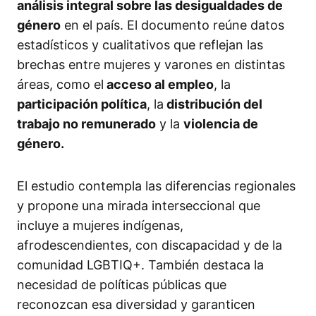
análisis integral sobre las desigualdades de
género
en el país. El documento reúne datos
estadísticos y cualitativos que reflejan las
brechas entre mujeres y varones en distintas
áreas, como el
acceso al empleo
, la
participación política
, la
distribución del
trabajo no remunerado
y la
violencia de
género.
El estudio contempla las diferencias regionales
y propone una mirada interseccional que
incluye a mujeres indígenas,
afrodescendientes, con discapacidad y de la
comunidad LGBTIQ+. También destaca la
necesidad de políticas públicas que
reconozcan esa diversidad y garanticen