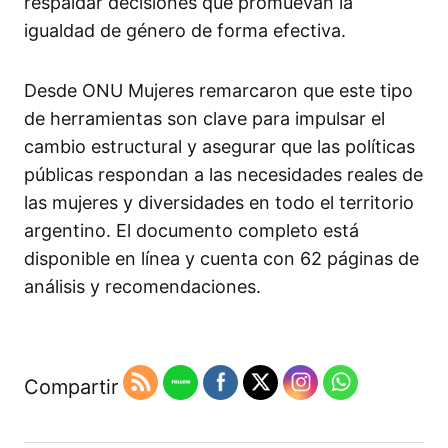
respaldar decisiones que promuevan la
igualdad de género de forma efectiva.
Desde ONU Mujeres remarcaron que este tipo
de herramientas son clave para impulsar el
cambio estructural y asegurar que las políticas
públicas respondan a las necesidades reales de
las mujeres y diversidades en todo el territorio
argentino. El documento completo está
disponible en línea y cuenta con 62 páginas de
análisis y recomendaciones.
Compartir