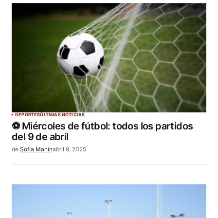
DEPORTES
ÚLTIMAS NOTICIAS
⚽ Miércoles de fútbol: todos los partidos
del 9 de abril
de
Sofía Manin
abril 9, 2025