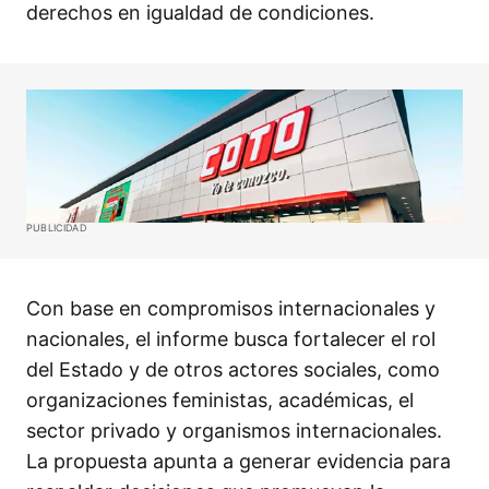
derechos en igualdad de condiciones.
PUBLICIDAD
Con base en compromisos internacionales y
nacionales, el informe busca fortalecer el rol
del Estado y de otros actores sociales, como
organizaciones feministas, académicas, el
sector privado y organismos internacionales.
La propuesta apunta a generar evidencia para