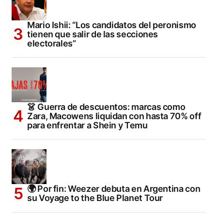
Mario Ishii: “Los candidatos del peronismo
tienen que salir de las secciones
electorales”
👗 Guerra de descuentos: marcas como
Zara, Macowens liquidan con hasta 70% off
para enfrentar a Shein y Temu
🌍 Por fin: Weezer debuta en Argentina con
su Voyage to the Blue Planet Tour