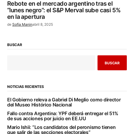
Rebote en el mercado argentino tras el
“lunes negro”: el S&P Merval sube casi 5%
en la apertura
de
Sofía Manin
abril 8, 2025
BUSCAR
BUSCAR
NOTICIAS RECIENTES
El Gobierno releva a Gabriel Di Meglio como director
del Museo Histórico Nacional
Fallo contra Argentina: YPF deberá entregar el 51%
de sus acciones por juicio en EE.UU
Mario Ishii: “Los candidatos del peronismo tienen
que salir de las secciones electorales”