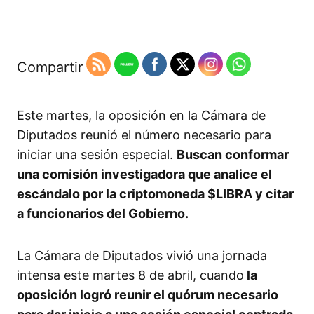
Compartir
Este martes, la oposición en la Cámara de
Diputados reunió el número necesario para
iniciar una sesión especial.
Buscan conformar
una comisión investigadora que analice el
escándalo por la criptomoneda $LIBRA y citar
a funcionarios del Gobierno.
La Cámara de Diputados vivió una jornada
intensa este martes 8 de abril, cuando
la
oposición logró reunir el quórum necesario