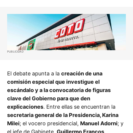
PUBLICIDAD
El debate apunta a la
creación de una
comisión especial que investigue el
escándalo y a la convocatoria de figuras
clave del Gobierno para que den
explicaciones
. Entre ellas se encuentran la
secretaria general de la Presidencia, Karina
Milei
; el vocero presidencial,
Manuel Adorni
; y
el jefe de Gabinete,
Guillermo Francos
.