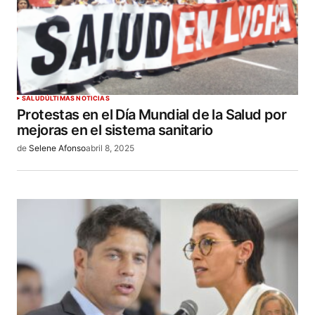
SALUD
ÚLTIMAS NOTICIAS
Protestas en el Día Mundial de la Salud por
mejoras en el sistema sanitario
de
Selene Afonso
abril 8, 2025