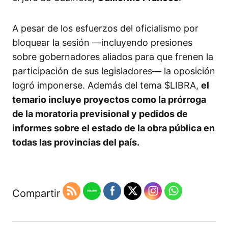
A pesar de los esfuerzos del oficialismo por
bloquear la sesión —incluyendo presiones
sobre gobernadores aliados para que frenen la
participación de sus legisladores— la oposición
logró imponerse. Además del tema $LIBRA,
el
temario incluye proyectos como la prórroga
de la moratoria previsional y pedidos de
informes sobre el estado de la obra pública en
todas las provincias del país.
Compartir