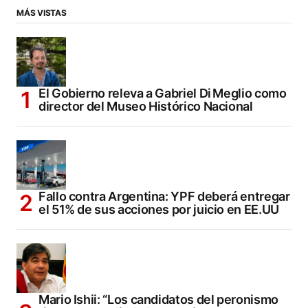
MÁS VISTAS
El Gobierno releva a Gabriel Di Meglio como
director del Museo Histórico Nacional
Fallo contra Argentina: YPF deberá entregar
el 51% de sus acciones por juicio en EE.UU
Mario Ishii: “Los candidatos del peronismo