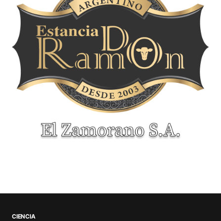
CIENCIA