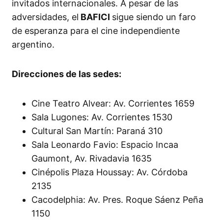
invitados internacionales. A pesar de las
adversidades, el
BAFICI
sigue siendo un faro
de esperanza para el cine independiente
argentino.
Direcciones de las sedes:
Cine Teatro Alvear: Av. Corrientes 1659
Sala Lugones: Av. Corrientes 1530
Cultural San Martín: Paraná 310
Sala Leonardo Favio: Espacio Incaa
Gaumont, Av. Rivadavia 1635
Cinépolis Plaza Houssay: Av. Córdoba
2135
Cacodelphia: Av. Pres. Roque Sáenz Peña
1150