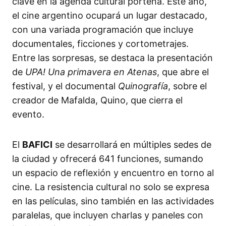
clave en la agenda cultural porteña. Este año,
el cine argentino ocupará un lugar destacado,
con una variada programación que incluye
documentales, ficciones y cortometrajes.
Entre las sorpresas, se destaca la presentación
de
UPA! Una primavera en Atenas
, que abre el
festival, y el documental
Quinografía
, sobre el
creador de Mafalda, Quino, que cierra el
evento.
El
BAFICI
se desarrollará en múltiples sedes de
la ciudad y ofrecerá 641 funciones, sumando
un espacio de reflexión y encuentro en torno al
cine. La resistencia cultural no solo se expresa
en las películas, sino también en las actividades
paralelas, que incluyen charlas y paneles con