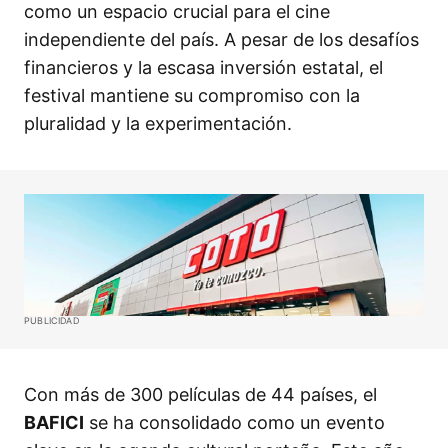
como un espacio crucial para el cine
independiente del país. A pesar de los desafíos
financieros y la escasa inversión estatal, el
festival mantiene su compromiso con la
pluralidad y la experimentación.
PUBLICIDAD
Con más de 300 películas de 44 países, el
BAFICI
se ha consolidado como un evento