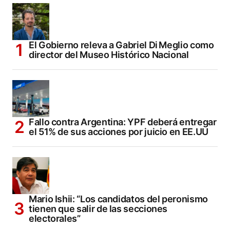
El Gobierno releva a Gabriel Di Meglio como
director del Museo Histórico Nacional
Fallo contra Argentina: YPF deberá entregar
el 51% de sus acciones por juicio en EE.UU
Mario Ishii: “Los candidatos del peronismo
tienen que salir de las secciones
electorales”