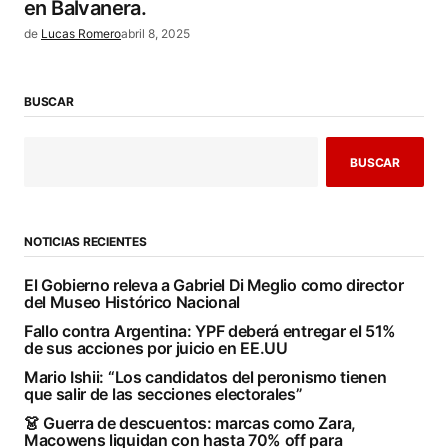
en Balvanera.
de
Lucas Romero
abril 8, 2025
BUSCAR
BUSCAR
NOTICIAS RECIENTES
El Gobierno releva a Gabriel Di Meglio como director
del Museo Histórico Nacional
Fallo contra Argentina: YPF deberá entregar el 51%
de sus acciones por juicio en EE.UU
Mario Ishii: “Los candidatos del peronismo tienen
que salir de las secciones electorales”
👗 Guerra de descuentos: marcas como Zara,
Macowens liquidan con hasta 70% off para