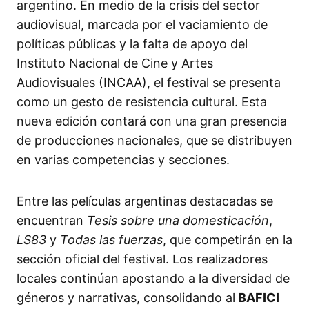
argentino. En medio de la crisis del sector
audiovisual, marcada por el vaciamiento de
políticas públicas y la falta de apoyo del
Instituto Nacional de Cine y Artes
Audiovisuales (INCAA), el festival se presenta
como un gesto de resistencia cultural. Esta
nueva edición contará con una gran presencia
de producciones nacionales, que se distribuyen
en varias competencias y secciones.
Entre las películas argentinas destacadas se
encuentran
Tesis sobre una domesticación
,
LS83
y
Todas las fuerzas
, que competirán en la
sección oficial del festival. Los realizadores
locales continúan apostando a la diversidad de
géneros y narrativas, consolidando al
BAFICI