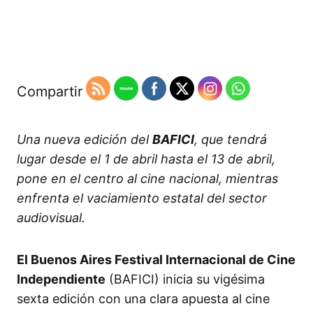
Compartir
Una nueva edición del
BAFICI
, que tendrá
lugar desde el 1 de abril hasta el 13 de abril,
pone en el centro al cine nacional, mientras
enfrenta el vaciamiento estatal del sector
audiovisual.
El Buenos Aires Festival Internacional de Cine
Independiente
(BAFICI) inicia su vigésima
sexta edición con una clara apuesta al cine