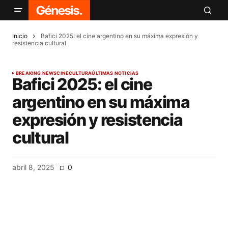
Inicio
Bafici 2025: el cine argentino en su máxima expresión y
resistencia cultural
BREAKING NEWS
CINE
CULTURA
ÚLTIMAS NOTICIAS
Bafici 2025: el cine
argentino en su máxima
expresión y resistencia
cultural
abril 8, 2025
0