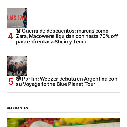
👗 Guerra de descuentos: marcas como
Zara, Macowens liquidan con hasta 70% off
para enfrentar a Shein y Temu
🌍 Por fin: Weezer debuta en Argentina con
su Voyage to the Blue Planet Tour
RELEVANTES