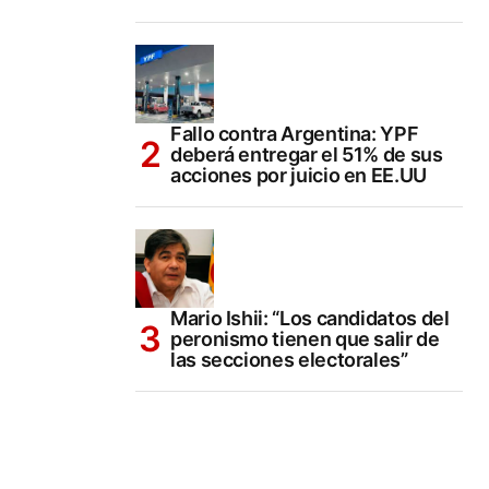
Fallo contra Argentina: YPF
deberá entregar el 51% de sus
acciones por juicio en EE.UU
Mario Ishii: “Los candidatos del
peronismo tienen que salir de
las secciones electorales”