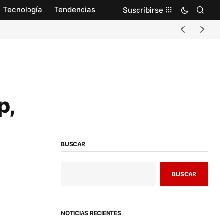
Tecnología
Tendencias
Suscribirse
p,
BUSCAR
BUSCAR
NOTICIAS RECIENTES