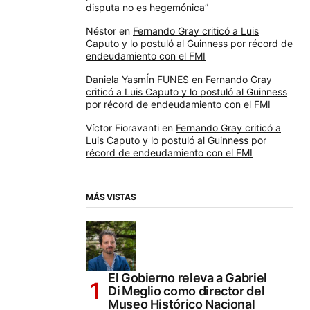
disputa no es hegemónica”
Néstor
en
Fernando Gray criticó a Luis
Caputo y lo postuló al Guinness por récord de
endeudamiento con el FMI
Daniela YasmÍn FUNES
en
Fernando Gray
criticó a Luis Caputo y lo postuló al Guinness
por récord de endeudamiento con el FMI
Víctor Fioravanti
en
Fernando Gray criticó a
Luis Caputo y lo postuló al Guinness por
récord de endeudamiento con el FMI
MÁS VISTAS
El Gobierno releva a Gabriel
Di Meglio como director del
Museo Histórico Nacional