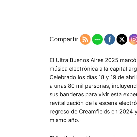
Compartir
El Ultra Buenos Aires 2025 marcó 
música electrónica a la capital a
Celebrado los días 18 y 19 de abri
a unas 80 mil personas, incluyend
sus banderas para vivir esta expe
revitalización de la escena elect
regreso de Creamfields en 2024 y
mismo año.