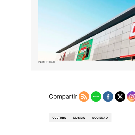
PUBLICIDAD
Compartir
CULTURA
MUSICA
SOCIEDAD