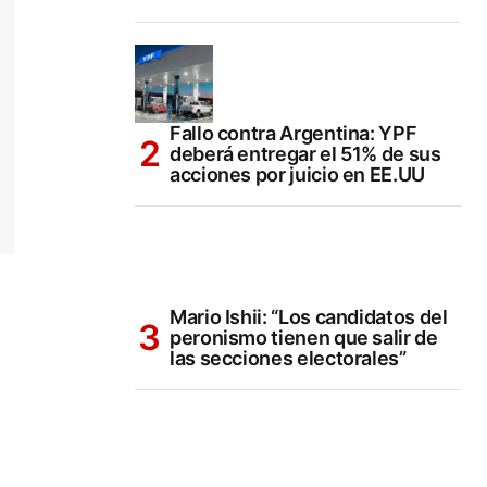
Fallo contra Argentina: YPF
deberá entregar el 51% de sus
acciones por juicio en EE.UU
Mario Ishii: “Los candidatos del
peronismo tienen que salir de
las secciones electorales”