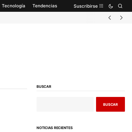
Tecnología
Tendencias
Suscribirse
BUSCAR
BUSCAR
NOTICIAS RECIENTES