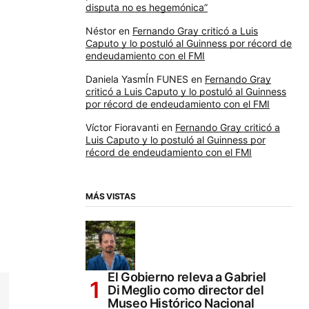
disputa no es hegemónica”
Néstor
en
Fernando Gray criticó a Luis
Caputo y lo postuló al Guinness por récord de
endeudamiento con el FMI
Daniela YasmÍn FUNES
en
Fernando Gray
criticó a Luis Caputo y lo postuló al Guinness
por récord de endeudamiento con el FMI
Víctor Fioravanti
en
Fernando Gray criticó a
Luis Caputo y lo postuló al Guinness por
récord de endeudamiento con el FMI
MÁS VISTAS
El Gobierno releva a Gabriel
Di Meglio como director del
Museo Histórico Nacional