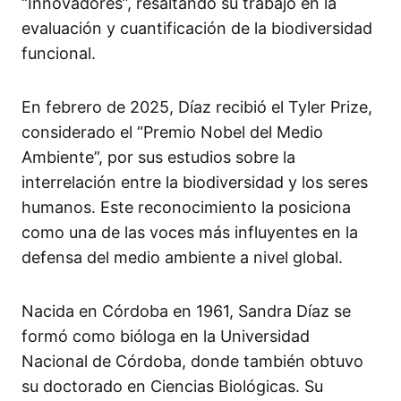
“Innovadores”, resaltando su trabajo en la
evaluación y cuantificación de la biodiversidad
funcional.
En febrero de 2025, Díaz recibió el Tyler Prize,
considerado el “Premio Nobel del Medio
Ambiente”, por sus estudios sobre la
interrelación entre la biodiversidad y los seres
humanos. Este reconocimiento la posiciona
como una de las voces más influyentes en la
defensa del medio ambiente a nivel global.​
Nacida en Córdoba en 1961, Sandra Díaz se
formó como bióloga en la Universidad
Nacional de Córdoba, donde también obtuvo
su doctorado en Ciencias Biológicas. Su