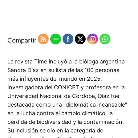
Compartir
La revista Time incluyó a la bióloga argentina
Sandra Díaz en su lista de las 100 personas
más influyentes del mundo en 2025.
Investigadora del CONICET y profesora en la
Universidad Nacional de Córdoba, Díaz fue
destacada como una “diplomática incansable”
en la lucha contra el cambio climático, la
pérdida de biodiversidad y la contaminación.
Su inclusión se dio en la categoría de