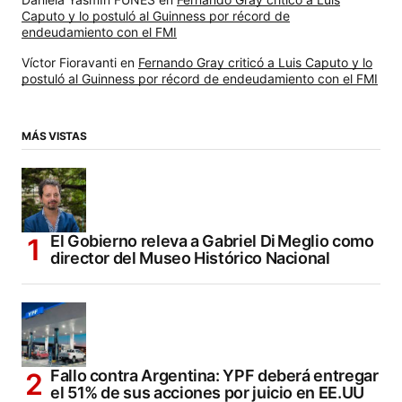
Caputo y lo postuló al Guinness por récord de
endeudamiento con el FMI
Víctor Fioravanti
en
Fernando Gray criticó a Luis Caputo y lo
postuló al Guinness por récord de endeudamiento con el FMI
MÁS VISTAS
El Gobierno releva a Gabriel Di Meglio como
director del Museo Histórico Nacional
Fallo contra Argentina: YPF deberá entregar
el 51% de sus acciones por juicio en EE.UU