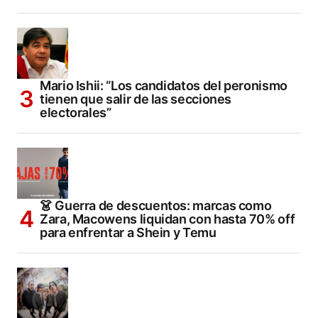
Mario Ishii: “Los candidatos del peronismo
tienen que salir de las secciones
electorales”
👗 Guerra de descuentos: marcas como
Zara, Macowens liquidan con hasta 70% off
para enfrentar a Shein y Temu