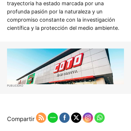
trayectoria ha estado marcada por una
profunda pasión por la naturaleza y un
compromiso constante con la investigación
científica y la protección del medio ambiente.
PUBLICIDAD
Compartir