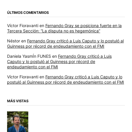
ÚLTIMOS COMENTARIOS
Víctor Fioravanti
en
Fernando Gray se posiciona fuerte en la
Tercera Sección: “La disputa no es hegemónica”
Néstor
en
Fernando Gray criticó a Luis Caputo y lo postuló al
Guinness por récord de endeudamiento con el FMI
Daniela YasmÍn FUNES
en
Fernando Gray criticó a Luis
Caputo y lo postuló al Guinness por récord de
endeudamiento con el FMI
Víctor Fioravanti
en
Fernando Gray criticó a Luis Caputo y lo
postuló al Guinness por récord de endeudamiento con el FMI
MÁS VISTAS