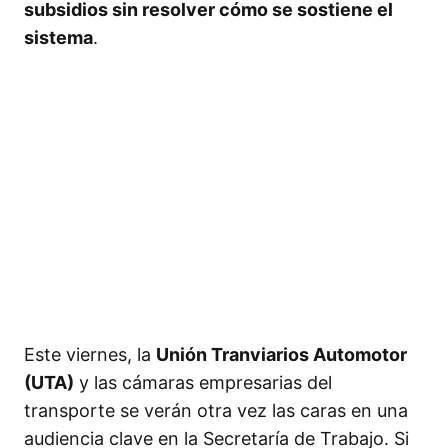
subsidios sin resolver cómo se sostiene el
sistema
.
Este viernes, la
Unión Tranviarios Automotor
(UTA)
y las cámaras empresarias del
transporte se verán otra vez las caras en una
audiencia clave en la Secretaría de Trabajo. Si