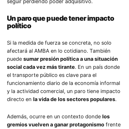
seguir perdiendo poder adquisitivo.
Un paro que puede tener impacto
político
Si la medida de fuerza se concreta, no solo
afectará al AMBA en lo cotidiano. También
puede
sumar presión política a una situación
social cada vez más tirante
. En un país donde
el transporte público es clave para el
funcionamiento diario de la economía informal
y la actividad comercial, un paro tiene impacto
directo en
la vida de los sectores populares
.
Además, ocurre en un contexto donde
los
gremios vuelven a ganar protagonismo
frente