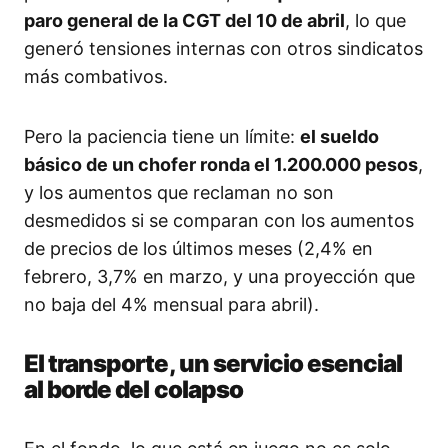
paro general de la CGT del 10 de abril
, lo que
generó tensiones internas con otros sindicatos
más combativos.
Pero la paciencia tiene un límite:
el sueldo
básico de un chofer ronda el 1.200.000 pesos
,
y los aumentos que reclaman no son
desmedidos si se comparan con los aumentos
de precios de los últimos meses (2,4% en
febrero, 3,7% en marzo, y una proyección que
no baja del 4% mensual para abril).
El transporte, un servicio esencial
al borde del colapso