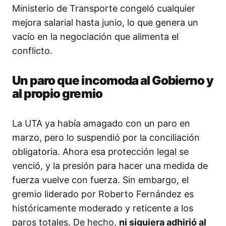
Ministerio de Transporte congeló cualquier
mejora salarial hasta junio, lo que genera un
vacío en la negociación que alimenta el
conflicto.
Un paro que incomoda al Gobierno y
al propio gremio
La UTA ya había amagado con un paro en
marzo, pero lo suspendió por la conciliación
obligatoria. Ahora esa protección legal se
venció, y la presión para hacer una medida de
fuerza vuelve con fuerza. Sin embargo, el
gremio liderado por Roberto Fernández es
históricamente moderado y reticente a los
paros totales. De hecho,
ni siquiera adhirió al