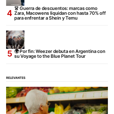
👗 Guerra de descuentos: marcas como
Zara, Macowens liquidan con hasta 70% off
para enfrentar a Shein y Temu
🌍 Por fin: Weezer debuta en Argentina con
su Voyage to the Blue Planet Tour
RELEVANTES