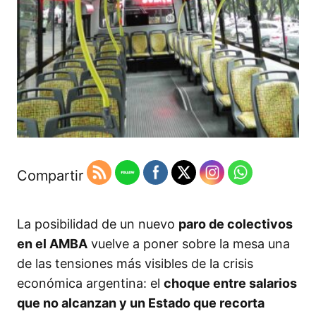
Compartir
La posibilidad de un nuevo
paro de colectivos
en el AMBA
vuelve a poner sobre la mesa una
de las tensiones más visibles de la crisis
económica argentina: el
choque entre salarios
que no alcanzan y un Estado que recorta