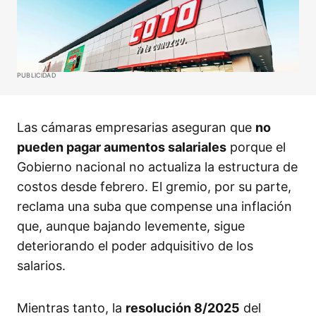
PUBLICIDAD
Las cámaras empresarias aseguran que
no
pueden pagar aumentos salariales
porque el
Gobierno nacional no actualiza la estructura de
costos desde febrero. El gremio, por su parte,
reclama una suba que compense una inflación
que, aunque bajando levemente, sigue
deteriorando el poder adquisitivo de los
salarios.
Mientras tanto, la
resolución 8/2025
del