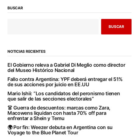
BUSCAR
BUSCAR
NOTICIAS RECIENTES
El Gobierno releva a Gabriel Di Meglio como director
del Museo Histórico Nacional
Fallo contra Argentina: YPF deberá entregar el 51%
de sus acciones por juicio en EE.UU
Mario Ishii: “Los candidatos del peronismo tienen
que salir de las secciones electorales”
👗 Guerra de descuentos: marcas como Zara,
Macowens liquidan con hasta 70% off para
enfrentar a Shein y Temu
🌍 Por fin: Weezer debuta en Argentina con su
Voyage to the Blue Planet Tour