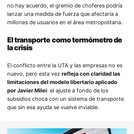
no hay acuerdo, el gremio de choferes podría
lanzar una medida de fuerza que afectaría a
millones de usuarios en el área metropolitana.
El transporte como termómetro de
la crisis
El conflicto entre la UTA y las empresas no es
nuevo, pero esta vez
refleja con claridad las
limitaciones del modelo libertario aplicado
por Javier Milei
: el ajuste a fondo de los
subsidios choca con un sistema de transporte
que sin esa ayuda se vuelve inviable.