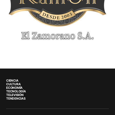
CIENCIA
CULTURA
ECONOMÍA
TECNOLOGÍA
TELEVISIÓN
TENDENCIAS