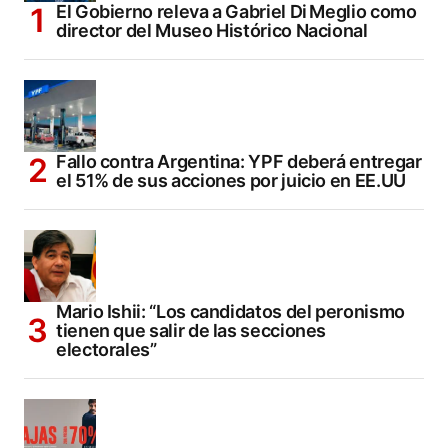
El Gobierno releva a Gabriel Di Meglio como
director del Museo Histórico Nacional
Fallo contra Argentina: YPF deberá entregar
el 51% de sus acciones por juicio en EE.UU
Mario Ishii: “Los candidatos del peronismo
tienen que salir de las secciones
electorales”