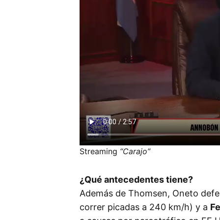
Streaming
“Carajo”
¿Qué antecedentes tiene?
Además de Thomsen, Oneto defe
correr picadas a 240 km/h) y a
Fe