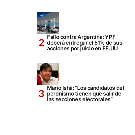
Fallo contra Argentina: YPF
deberá entregar el 51% de sus
acciones por juicio en EE.UU
Mario Ishii: “Los candidatos del
peronismo tienen que salir de
las secciones electorales”