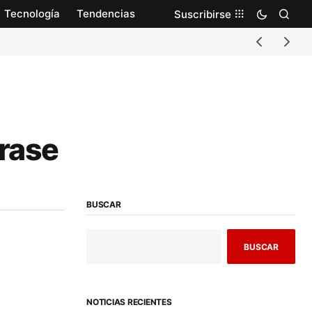
Tecnología
Tendencias
Suscribirse
frase
BUSCAR
BUSCAR
NOTICIAS RECIENTES