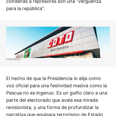
condenas a represores son una “vergüenza
para la república”.
PUBLICIDAD
El hecho de que la Presidencia lo elija como
voz oficial para una festividad masiva como la
Pascua no es ingenuo. Es un guiño claro a una
parte del electorado que avala esa mirada
revisionista, y una forma de profundizar la
narrativa que equipara terrorismo de Estado