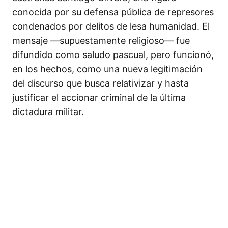
conocida por su defensa pública de represores
condenados por delitos de lesa humanidad. El
mensaje —supuestamente religioso— fue
difundido como saludo pascual, pero funcionó,
en los hechos, como una nueva legitimación
del discurso que busca relativizar y hasta
justificar el accionar criminal de la última
dictadura militar.