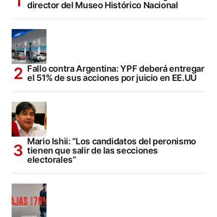
director del Museo Histórico Nacional
Fallo contra Argentina: YPF deberá entregar
el 51% de sus acciones por juicio en EE.UU
Mario Ishii: “Los candidatos del peronismo
tienen que salir de las secciones
electorales”