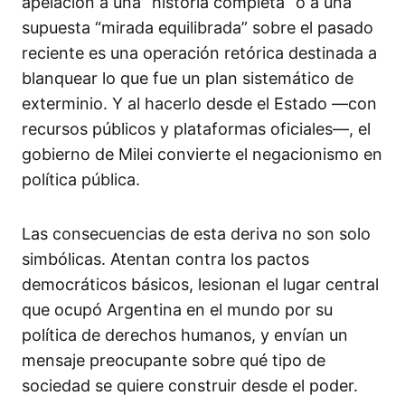
apelación a una “historia completa” o a una
supuesta “mirada equilibrada” sobre el pasado
reciente es una operación retórica destinada a
blanquear lo que fue un plan sistemático de
exterminio. Y al hacerlo desde el Estado —con
recursos públicos y plataformas oficiales—, el
gobierno de Milei convierte el negacionismo en
política pública.
Las consecuencias de esta deriva no son solo
simbólicas. Atentan contra los pactos
democráticos básicos, lesionan el lugar central
que ocupó Argentina en el mundo por su
política de derechos humanos, y envían un
mensaje preocupante sobre qué tipo de
sociedad se quiere construir desde el poder.