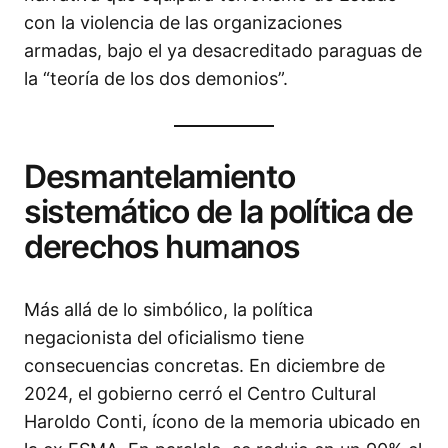
con la violencia de las organizaciones
armadas, bajo el ya desacreditado paraguas de
la “teoría de los dos demonios”.
Desmantelamiento
sistemático de la política de
derechos humanos
Más allá de lo simbólico, la política
negacionista del oficialismo tiene
consecuencias concretas. En diciembre de
2024, el gobierno cerró el Centro Cultural
Haroldo Conti, ícono de la memoria ubicado en