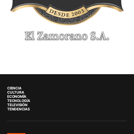
CIENCIA
CULTURA
ECONOMÍA
TECNOLOGÍA
TELEVISIÓN
TENDENCIAS