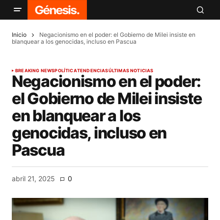
Inicio
Negacionismo en el poder: el Gobierno de Milei insiste en
blanquear a los genocidas, incluso en Pascua
BREAKING NEWS
POLÍTICA
TENDENCIAS
ÚLTIMAS NOTICIAS
Negacionismo en el poder:
el Gobierno de Milei insiste
en blanquear a los
genocidas, incluso en
Pascua
abril 21, 2025
0