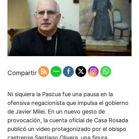
Compartir
Ni siquiera la Pascua fue una pausa en la
ofensiva negacionista que impulsa el gobierno
de Javier Milei. En un nuevo gesto de
provocación, la cuenta oficial de Casa Rosada
publicó un video protagonizado por el obispo
castrense Santiago Olivera, una figura