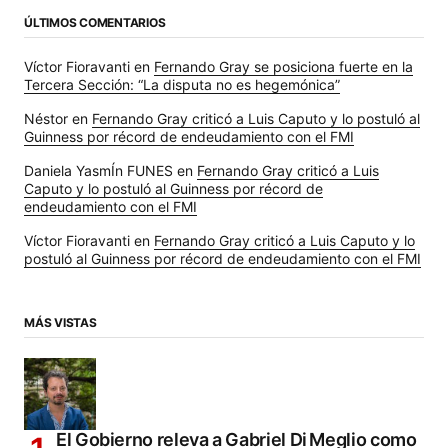
ÚLTIMOS COMENTARIOS
Víctor Fioravanti
en
Fernando Gray se posiciona fuerte en la
Tercera Sección: “La disputa no es hegemónica”
Néstor
en
Fernando Gray criticó a Luis Caputo y lo postuló al
Guinness por récord de endeudamiento con el FMI
Daniela YasmÍn FUNES
en
Fernando Gray criticó a Luis
Caputo y lo postuló al Guinness por récord de
endeudamiento con el FMI
Víctor Fioravanti
en
Fernando Gray criticó a Luis Caputo y lo
postuló al Guinness por récord de endeudamiento con el FMI
MÁS VISTAS
El Gobierno releva a Gabriel Di Meglio como