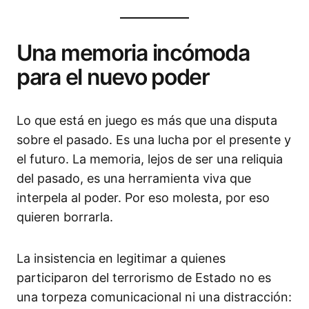
Una memoria incómoda
para el nuevo poder
Lo que está en juego es más que una disputa
sobre el pasado. Es una lucha por el presente y
el futuro. La memoria, lejos de ser una reliquia
del pasado, es una herramienta viva que
interpela al poder. Por eso molesta, por eso
quieren borrarla.
La insistencia en legitimar a quienes
participaron del terrorismo de Estado no es
una torpeza comunicacional ni una distracción: