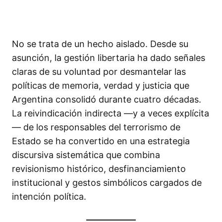
No se trata de un hecho aislado. Desde su
asunción, la gestión libertaria ha dado señales
claras de su voluntad por desmantelar las
políticas de memoria, verdad y justicia que
Argentina consolidó durante cuatro décadas.
La reivindicación indirecta —y a veces explícita
— de los responsables del terrorismo de
Estado se ha convertido en una estrategia
discursiva sistemática que combina
revisionismo histórico, desfinanciamiento
institucional y gestos simbólicos cargados de
intención política.