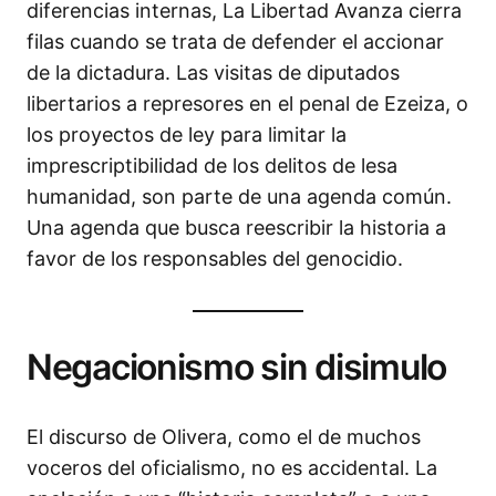
diferencias internas, La Libertad Avanza cierra
filas cuando se trata de defender el accionar
de la dictadura. Las visitas de diputados
libertarios a represores en el penal de Ezeiza, o
los proyectos de ley para limitar la
imprescriptibilidad de los delitos de lesa
humanidad, son parte de una agenda común.
Una agenda que busca reescribir la historia a
favor de los responsables del genocidio.
Negacionismo sin disimulo
El discurso de Olivera, como el de muchos
voceros del oficialismo, no es accidental. La