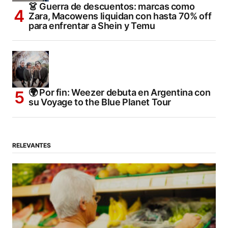
👗 Guerra de descuentos: marcas como
Zara, Macowens liquidan con hasta 70% off
para enfrentar a Shein y Temu
🌍 Por fin: Weezer debuta en Argentina con
su Voyage to the Blue Planet Tour
RELEVANTES