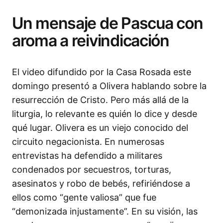
Un mensaje de Pascua con
aroma a reivindicación
El video difundido por la Casa Rosada este
domingo presentó a Olivera hablando sobre la
resurrección de Cristo. Pero más allá de la
liturgia, lo relevante es quién lo dice y desde
qué lugar. Olivera es un viejo conocido del
circuito negacionista. En numerosas
entrevistas ha defendido a militares
condenados por secuestros, torturas,
asesinatos y robo de bebés, refiriéndose a
ellos como “gente valiosa” que fue
“demonizada injustamente”. En su visión, las