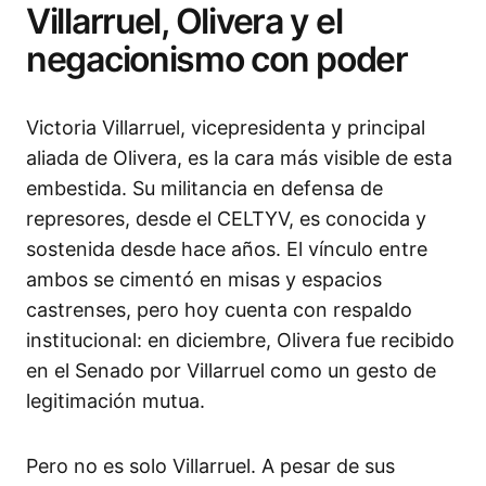
Villarruel, Olivera y el
negacionismo con poder
Victoria Villarruel, vicepresidenta y principal
aliada de Olivera, es la cara más visible de esta
embestida. Su militancia en defensa de
represores, desde el CELTYV, es conocida y
sostenida desde hace años. El vínculo entre
ambos se cimentó en misas y espacios
castrenses, pero hoy cuenta con respaldo
institucional: en diciembre, Olivera fue recibido
en el Senado por Villarruel como un gesto de
legitimación mutua.
Pero no es solo Villarruel. A pesar de sus