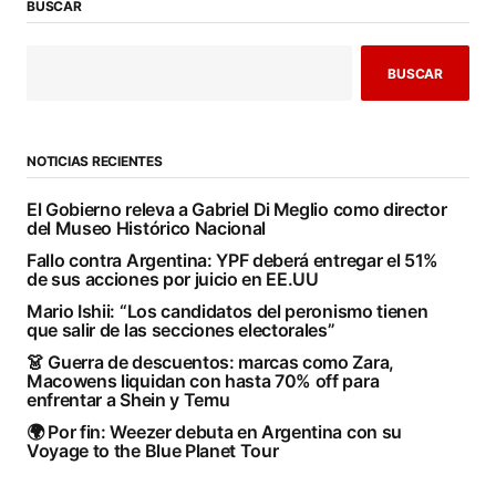
BUSCAR
BUSCAR
NOTICIAS RECIENTES
El Gobierno releva a Gabriel Di Meglio como director
del Museo Histórico Nacional
Fallo contra Argentina: YPF deberá entregar el 51%
de sus acciones por juicio en EE.UU
Mario Ishii: “Los candidatos del peronismo tienen
que salir de las secciones electorales”
👗 Guerra de descuentos: marcas como Zara,
Macowens liquidan con hasta 70% off para
enfrentar a Shein y Temu
🌍 Por fin: Weezer debuta en Argentina con su
Voyage to the Blue Planet Tour