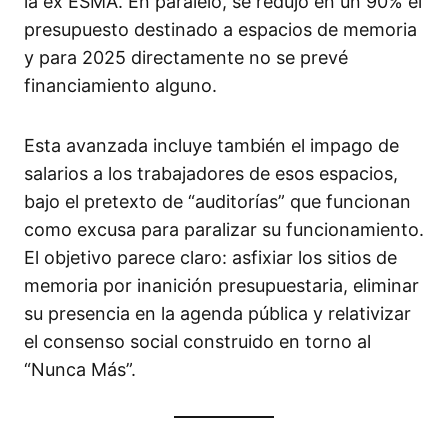
la ex ESMA. En paralelo, se redujo en un 90% el
presupuesto destinado a espacios de memoria
y para 2025 directamente no se prevé
financiamiento alguno.
Esta avanzada incluye también el impago de
salarios a los trabajadores de esos espacios,
bajo el pretexto de “auditorías” que funcionan
como excusa para paralizar su funcionamiento.
El objetivo parece claro: asfixiar los sitios de
memoria por inanición presupuestaria, eliminar
su presencia en la agenda pública y relativizar
el consenso social construido en torno al
“Nunca Más”.