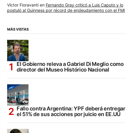
Víctor Fioravanti
en
Fernando Gray criticó a Luis Caputo y lo
postuló al Guinness por récord de endeudamiento con el FMI
MÁS VISTAS
El Gobierno releva a Gabriel Di Meglio como
director del Museo Histórico Nacional
Fallo contra Argentina: YPF deberá entregar
el 51% de sus acciones por juicio en EE.UU