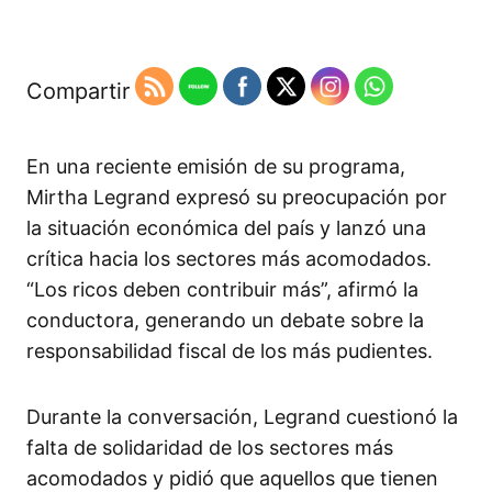
Compartir
En una reciente emisión de su programa,
Mirtha Legrand expresó su preocupación por
la situación económica del país y lanzó una
crítica hacia los sectores más acomodados.
“Los ricos deben contribuir más”, afirmó la
conductora, generando un debate sobre la
responsabilidad fiscal de los más pudientes.​
Durante la conversación, Legrand cuestionó la
falta de solidaridad de los sectores más
acomodados y pidió que aquellos que tienen