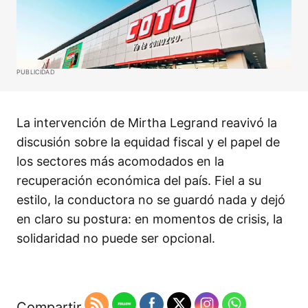
PUBLICIDAD
La intervención de Mirtha Legrand reavivó la
discusión sobre la equidad fiscal y el papel de
los sectores más acomodados en la
recuperación económica del país. Fiel a su
estilo, la conductora no se guardó nada y dejó
en claro su postura: en momentos de crisis, la
solidaridad no puede ser opcional.
Compartir