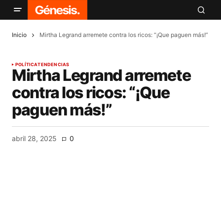
Inicio
Mirtha Legrand arremete contra los ricos: “¡Que paguen más!”
POLÍTICA
TENDENCIAS
Mirtha Legrand arremete
contra los ricos: “¡Que
paguen más!”
abril 28, 2025
0