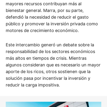
mayores recursos contribuyan más al
bienestar general. Marra, por su parte,
defendió la necesidad de reducir el gasto
público y promover la inversión privada como
motores de crecimiento económico.​
Este intercambio generó un debate sobre la
responsabilidad de los sectores económicos
más altos en tiempos de crisis. Mientras
algunos consideran que es necesario un mayor
aporte de los ricos, otros sostienen que la
solución pasa por incentivar la inversión y
reducir la carga impositiva.​