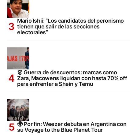
Mario Ishii: “Los candidatos del peronismo
tienen que salir de las secciones
electorales”
👗 Guerra de descuentos: marcas como
Zara, Macowens liquidan con hasta 70% off
para enfrentar a Shein y Temu
🌍 Por fin: Weezer debuta en Argentina con
su Voyage to the Blue Planet Tour