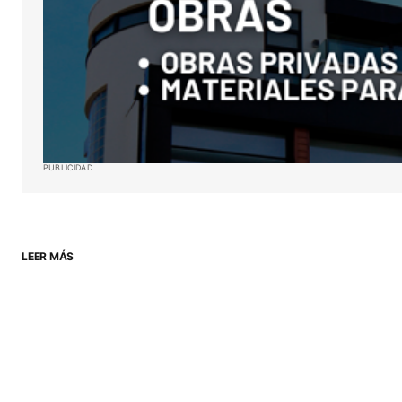
PUBLICIDAD
LEER MÁS