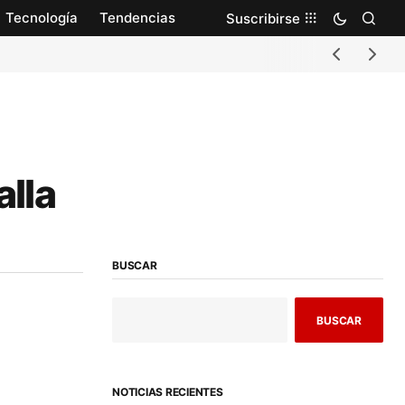
Tecnología
Tendencias
Suscribirse
alla
BUSCAR
BUSCAR
NOTICIAS RECIENTES