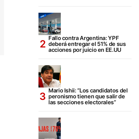
Fallo contra Argentina: YPF
deberá entregar el 51% de sus
acciones por juicio en EE.UU
Mario Ishii: “Los candidatos del
peronismo tienen que salir de
las secciones electorales”