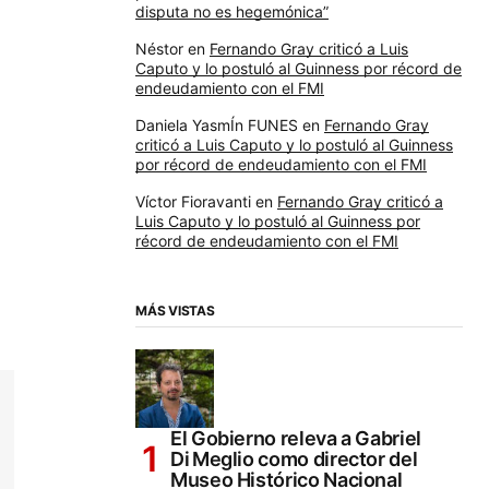
disputa no es hegemónica”
Néstor
en
Fernando Gray criticó a Luis
Caputo y lo postuló al Guinness por récord de
endeudamiento con el FMI
Daniela YasmÍn FUNES
en
Fernando Gray
criticó a Luis Caputo y lo postuló al Guinness
por récord de endeudamiento con el FMI
Víctor Fioravanti
en
Fernando Gray criticó a
Luis Caputo y lo postuló al Guinness por
récord de endeudamiento con el FMI
MÁS VISTAS
El Gobierno releva a Gabriel
Di Meglio como director del
Museo Histórico Nacional