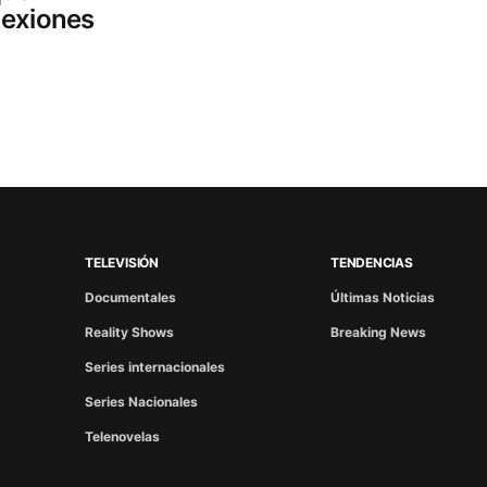
nexiones
TELEVISIÓN
TENDENCIAS
Documentales
Últimas Noticias
Reality Shows
Breaking News
Series internacionales
Series Nacionales
Telenovelas