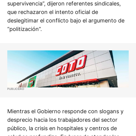
supervivencia”, dijeron referentes sindicales,
que rechazaron el intento oficial de
deslegitimar el conflicto bajo el argumento de
“politización”.
PUBLICIDAD
Mientras el Gobierno responde con slogans y
desprecio hacia los trabajadores del sector
público, la crisis en hospitales y centros de