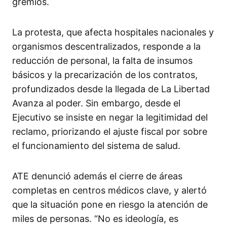
gremios.
La protesta, que afecta hospitales nacionales y
organismos descentralizados, responde a la
reducción de personal, la falta de insumos
básicos y la precarización de los contratos,
profundizados desde la llegada de La Libertad
Avanza al poder. Sin embargo, desde el
Ejecutivo se insiste en negar la legitimidad del
reclamo, priorizando el ajuste fiscal por sobre
el funcionamiento del sistema de salud.
ATE denunció además el cierre de áreas
completas en centros médicos clave, y alertó
que la situación pone en riesgo la atención de
miles de personas. “No es ideología, es