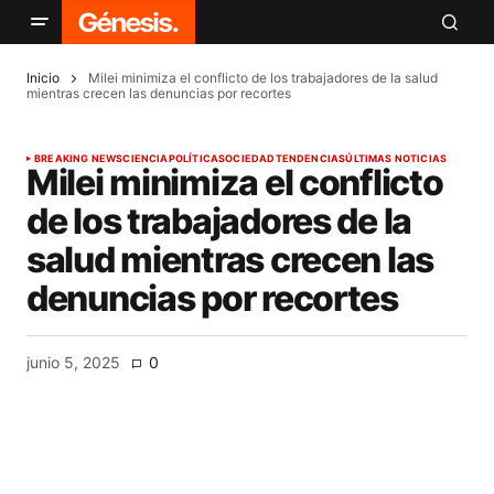
Inicio
Milei minimiza el conflicto de los trabajadores de la salud
mientras crecen las denuncias por recortes
BREAKING NEWS
CIENCIA
POLÍTICA
SOCIEDAD
TENDENCIAS
ÚLTIMAS NOTICIAS
Milei minimiza el conflicto
de los trabajadores de la
salud mientras crecen las
denuncias por recortes
junio 5, 2025
0