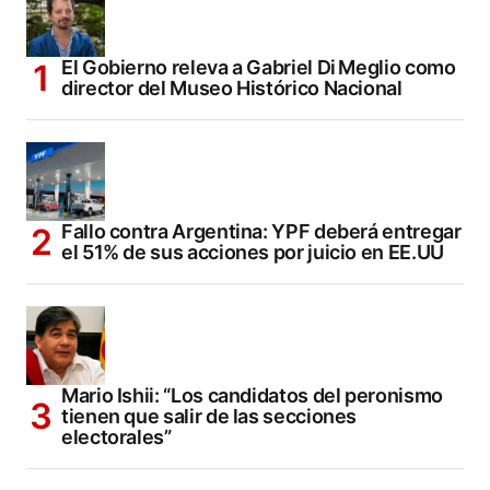
El Gobierno releva a Gabriel Di Meglio como
director del Museo Histórico Nacional
Fallo contra Argentina: YPF deberá entregar
el 51% de sus acciones por juicio en EE.UU
Mario Ishii: “Los candidatos del peronismo
tienen que salir de las secciones
electorales”