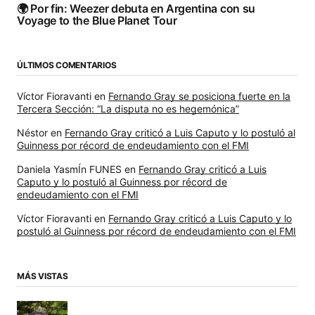
🌍 Por fin: Weezer debuta en Argentina con su
Voyage to the Blue Planet Tour
ÚLTIMOS COMENTARIOS
Víctor Fioravanti
en
Fernando Gray se posiciona fuerte en la
Tercera Sección: “La disputa no es hegemónica”
Néstor
en
Fernando Gray criticó a Luis Caputo y lo postuló al
Guinness por récord de endeudamiento con el FMI
Daniela YasmÍn FUNES
en
Fernando Gray criticó a Luis
Caputo y lo postuló al Guinness por récord de
endeudamiento con el FMI
Víctor Fioravanti
en
Fernando Gray criticó a Luis Caputo y lo
postuló al Guinness por récord de endeudamiento con el FMI
MÁS VISTAS