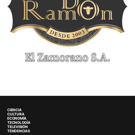
CIENCIA
CULTURA
ECONOMÍA
TECNOLOGÍA
TELEVISIÓN
TENDENCIAS