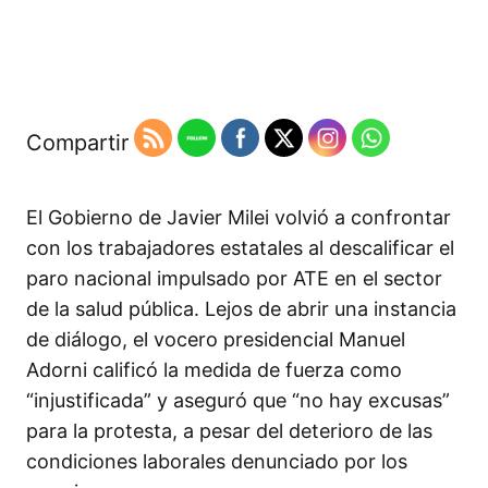
Compartir
El Gobierno de Javier Milei volvió a confrontar
con los trabajadores estatales al descalificar el
paro nacional impulsado por ATE en el sector
de la salud pública. Lejos de abrir una instancia
de diálogo, el vocero presidencial Manuel
Adorni calificó la medida de fuerza como
“injustificada” y aseguró que “no hay excusas”
para la protesta, a pesar del deterioro de las
condiciones laborales denunciado por los