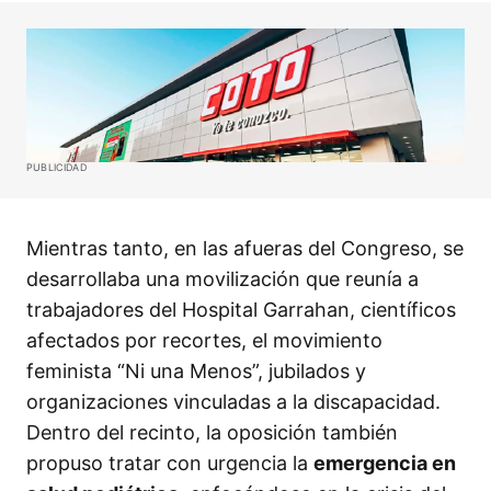
PUBLICIDAD
Mientras tanto, en las afueras del Congreso, se
desarrollaba una movilización que reunía a
trabajadores del Hospital Garrahan, científicos
afectados por recortes, el movimiento
feminista “Ni una Menos”, jubilados y
organizaciones vinculadas a la discapacidad.
Dentro del recinto, la oposición también
propuso tratar con urgencia la
emergencia en