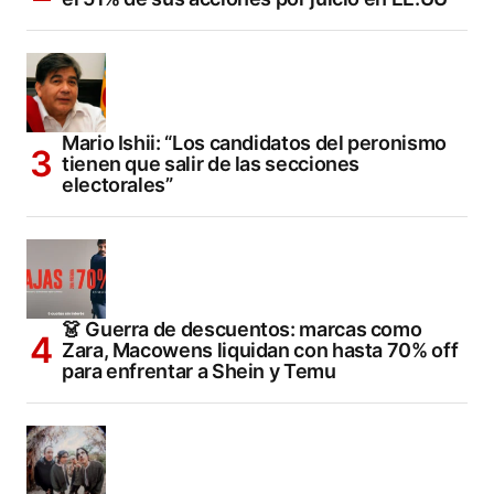
Mario Ishii: “Los candidatos del peronismo
tienen que salir de las secciones
electorales”
👗 Guerra de descuentos: marcas como
Zara, Macowens liquidan con hasta 70% off
para enfrentar a Shein y Temu