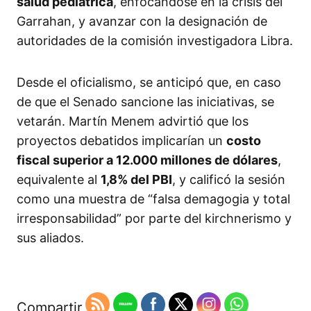
salud pediátrica
, enfocándose en la crisis del
Garrahan, y avanzar con la designación de
autoridades de la comisión investigadora Libra.
Desde el oficialismo, se anticipó que, en caso
de que el Senado sancione las iniciativas, se
vetarán. Martín Menem advirtió que los
proyectos debatidos implicarían un
costo
fiscal superior a 12.000 millones de dólares
,
equivalente al
1,8% del PBI
, y calificó la sesión
como una muestra de “falsa demagogia y total
irresponsabilidad” por parte del kirchnerismo y
sus aliados.
Compartir