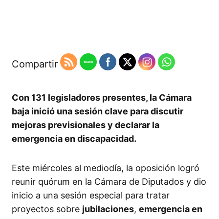
Compartir
Con 131 legisladores presentes, la Cámara
baja inició una sesión clave para discutir
mejoras previsionales y declarar la
emergencia en discapacidad.
Este miércoles al mediodía, la oposición logró
reunir quórum en la Cámara de Diputados y dio
inicio a una sesión especial para tratar
proyectos sobre
jubilaciones
,
emergencia en