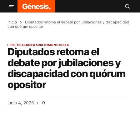
Inicio
Diputados retoma el debate por jubilaciones y discapacidad
con quórum opositor
POLÍTICA
SOCIEDAD
ÚLTIMAS NOTICIAS
Diputados retoma el
debate por jubilaciones y
discapacidad con quórum
opositor
junio 4, 2025
0