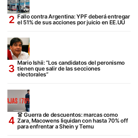
Fallo contra Argentina: YPF deberá entregar
el 51% de sus acciones por juicio en EE.UU
Mario Ishii: “Los candidatos del peronismo
tienen que salir de las secciones
electorales”
👗 Guerra de descuentos: marcas como
Zara, Macowens liquidan con hasta 70% off
para enfrentar a Shein y Temu