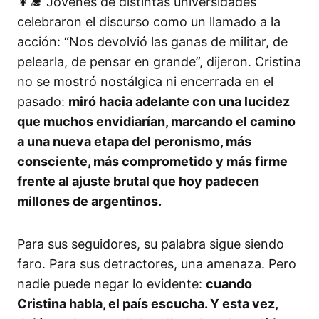
👩‍🎓 Jóvenes de distintas universidades
celebraron el discurso como un llamado a la
acción: “Nos devolvió las ganas de militar, de
pelearla, de pensar en grande”, dijeron. Cristina
no se mostró nostálgica ni encerrada en el
pasado:
miró hacia adelante con una lucidez
que muchos envidiarían, marcando el camino
a una nueva etapa del peronismo, más
consciente, más comprometido y más firme
frente al ajuste brutal que hoy padecen
millones de argentinos.
Para sus seguidores, su palabra sigue siendo
faro. Para sus detractores, una amenaza. Pero
nadie puede negar lo evidente:
cuando
Cristina habla, el país escucha. Y esta vez,