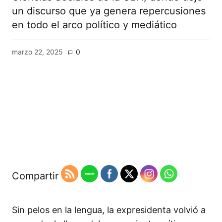
un discurso que ya genera repercusiones
en todo el arco político y mediático
marzo 22, 2025
0
Compartir
Sin pelos en la lengua, la expresidenta volvió a