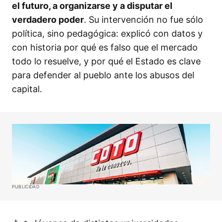
el futuro, a organizarse y a disputar el
verdadero poder
. Su intervención no fue sólo
política, sino pedagógica: explicó con datos y
con historia por qué es falso que el mercado
todo lo resuelve, y por qué el Estado es clave
para defender al pueblo ante los abusos del
capital.
PUBLICIDAD