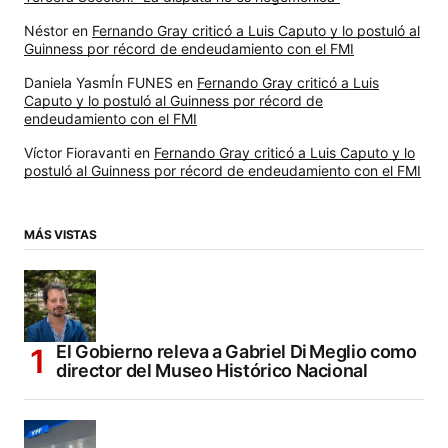
Néstor
en
Fernando Gray criticó a Luis Caputo y lo postuló al
Guinness por récord de endeudamiento con el FMI
Daniela YasmÍn FUNES
en
Fernando Gray criticó a Luis
Caputo y lo postuló al Guinness por récord de
endeudamiento con el FMI
Víctor Fioravanti
en
Fernando Gray criticó a Luis Caputo y lo
postuló al Guinness por récord de endeudamiento con el FMI
MÁS VISTAS
El Gobierno releva a Gabriel Di Meglio como
director del Museo Histórico Nacional