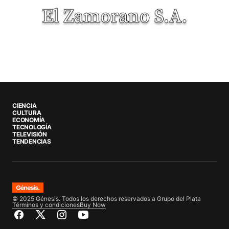
CIENCIA
CULTURA
ECONOMÍA
TECNOLOGÍA
TELEVISIÓN
TENDENCIAS
© 2025 Génesis. Todos los derechos reservados a Grupo del Plata
Términos y condiciones
Buy Now