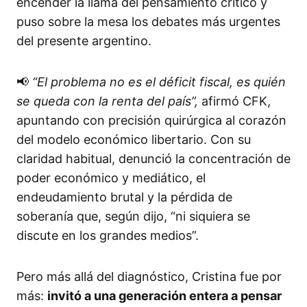
encender la llama del pensamiento crítico y
puso sobre la mesa los debates más urgentes
del presente argentino.
📢
“El problema no es el déficit fiscal, es quién
se queda con la renta del país”,
afirmó CFK,
apuntando con precisión quirúrgica al corazón
del modelo económico libertario. Con su
claridad habitual, denunció la concentración de
poder económico y mediático, el
endeudamiento brutal y la pérdida de
soberanía que, según dijo, “ni siquiera se
discute en los grandes medios”.
Pero más allá del diagnóstico, Cristina fue por
más:
invitó a una generación entera a pensar