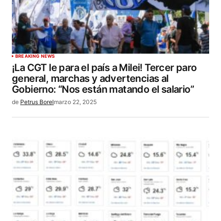
BREAKING NEWS
¡La CGT le para el país a Milei! Tercer paro
general, marchas y advertencias al
Gobierno: “Nos están matando el salario”
de
Petrus Borel
marzo 22, 2025