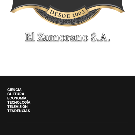
CIENCIA
CULTURA
ECONOMÍA
TECNOLOGÍA
TELEVISIÓN
TENDENCIAS