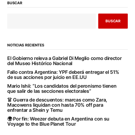
BUSCAR
BUSCAR
NOTICIAS RECIENTES
El Gobierno releva a Gabriel Di Meglio como director
del Museo Histórico Nacional
Fallo contra Argentina: YPF deberá entregar el 51%
de sus acciones por juicio en EE.UU
Mario Ishii: “Los candidatos del peronismo tienen
que salir de las secciones electorales”
👗 Guerra de descuentos: marcas como Zara,
Macowens liquidan con hasta 70% off para
enfrentar a Shein y Temu
🌍 Por fin: Weezer debuta en Argentina con su
Voyage to the Blue Planet Tour