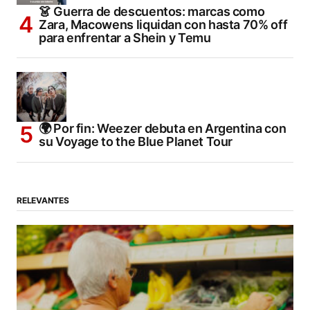
👗 Guerra de descuentos: marcas como
Zara, Macowens liquidan con hasta 70% off
para enfrentar a Shein y Temu
🌍 Por fin: Weezer debuta en Argentina con
su Voyage to the Blue Planet Tour
RELEVANTES