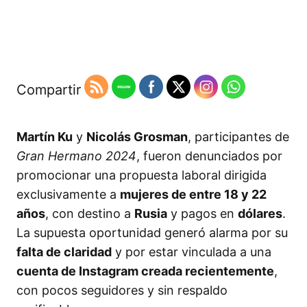
Compartir
Martín Ku
y
Nicolás Grosman
, participantes de
Gran Hermano 2024
, fueron denunciados por
promocionar una propuesta laboral dirigida
exclusivamente a
mujeres de entre 18 y 22
años
, con destino a
Rusia
y pagos en
dólares
.
La supuesta oportunidad generó alarma por su
falta de claridad
y por estar vinculada a una
cuenta de Instagram creada recientemente
,
con pocos seguidores y sin respaldo