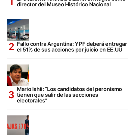
director del Museo Histórico Nacional
Fallo contra Argentina: YPF deberá entregar
el 51% de sus acciones por juicio en EE.UU
Mario Ishii: “Los candidatos del peronismo
tienen que salir de las secciones
electorales”