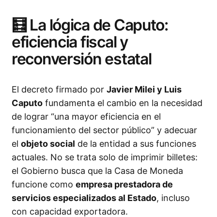
🧮 La lógica de Caputo:
eficiencia fiscal y
reconversión estatal
El decreto firmado por
Javier Milei y Luis
Caputo
fundamenta el cambio en la necesidad
de lograr “una mayor eficiencia en el
funcionamiento del sector público” y adecuar
el
objeto social
de la entidad a sus funciones
actuales. No se trata solo de imprimir billetes:
el Gobierno busca que la Casa de Moneda
funcione como
empresa prestadora de
servicios especializados al Estado
, incluso
con capacidad exportadora.