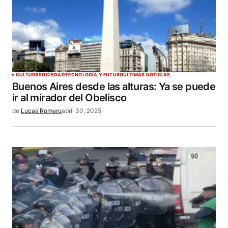
CULTURA
SOCIEDAD
TECNOLOGÍA Y FUTURO
ÚLTIMAS NOTICIAS
Buenos Aires desde las alturas: Ya se puede
ir al mirador del Obelisco
de
Lucas Romero
abril 30, 2025