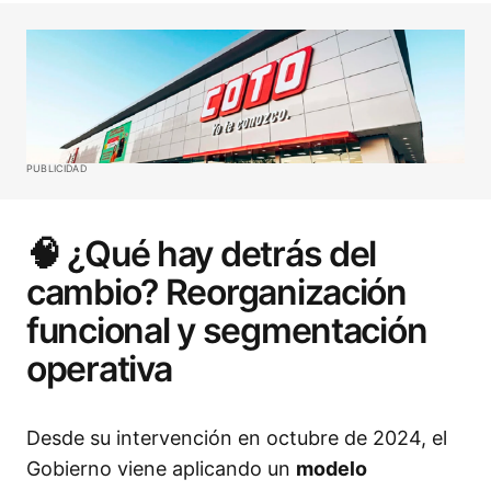
PUBLICIDAD
🧠 ¿Qué hay detrás del
cambio? Reorganización
funcional y segmentación
operativa
Desde su intervención en octubre de 2024, el
Gobierno viene aplicando un
modelo