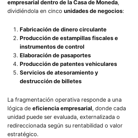
empresarial dentro de la Casa de Moneda
,
dividiéndola en cinco
unidades de negocios
:
Fabricación de dinero circulante
Producción de estampillas fiscales e
instrumentos de control
Elaboración de pasaportes
Producción de patentes vehiculares
Servicios de atesoramiento y
destrucción de billetes
La fragmentación operativa responde a una
lógica de
eficiencia empresarial
, donde cada
unidad puede ser evaluada, externalizada o
redireccionada según su rentabilidad o valor
estratégico.