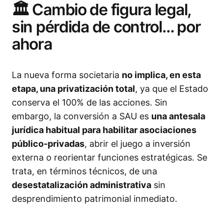
🏛️ Cambio de figura legal,
sin pérdida de control… por
ahora
La nueva forma societaria
no implica, en esta
etapa, una privatización total
, ya que el Estado
conserva el 100% de las acciones. Sin
embargo, la conversión a SAU es
una antesala
jurídica habitual para habilitar asociaciones
público-privadas
, abrir el juego a inversión
externa o reorientar funciones estratégicas. Se
trata, en términos técnicos, de una
desestatalización administrativa
sin
desprendimiento patrimonial inmediato.