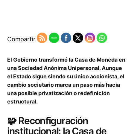
Compartir
El Gobierno transformó la Casa de Moneda en
una Sociedad Anónima Unipersonal. Aunque
el Estado sigue siendo su único accionista, el
cambio societario marca un paso más hacia
una posible privatización o redefinición
estructural.
🧩 Reconfiguración
institucional: la Casa de