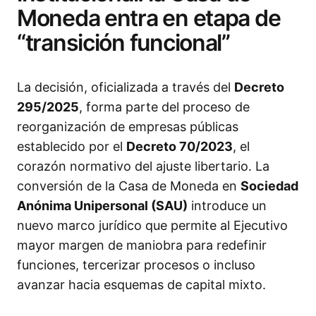
Moneda entra en etapa de
“transición funcional”
La decisión, oficializada a través del
Decreto
295/2025
, forma parte del proceso de
reorganización de empresas públicas
establecido por el
Decreto 70/2023
, el
corazón normativo del ajuste libertario. La
conversión de la Casa de Moneda en
Sociedad
Anónima Unipersonal (SAU)
introduce un
nuevo marco jurídico que permite al Ejecutivo
mayor margen de maniobra para redefinir
funciones, tercerizar procesos o incluso
avanzar hacia esquemas de capital mixto.