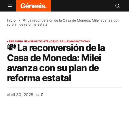
Inicio
💸 La reconversión de la Casa de Moneda: Milei avanza con
su plan de reforma estatal
BREAKING NEWS
POLÍTICA
TENDENCIAS
ÚLTIMAS NOTICIAS
💸 La reconversión de la
Casa de Moneda: Milei
avanza con su plan de
reforma estatal
abril 30, 2025
0