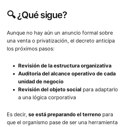
🔍 ¿Qué sigue?
Aunque no hay aún un anuncio formal sobre
una venta o privatización, el decreto anticipa
los próximos pasos:
Revisión de la estructura organizativa
Auditoría del alcance operativo de cada
unidad de negocio
Revisión del objeto social
para adaptarlo
a una lógica corporativa
Es decir,
se está preparando el terreno
para
que el organismo pase de ser una herramienta