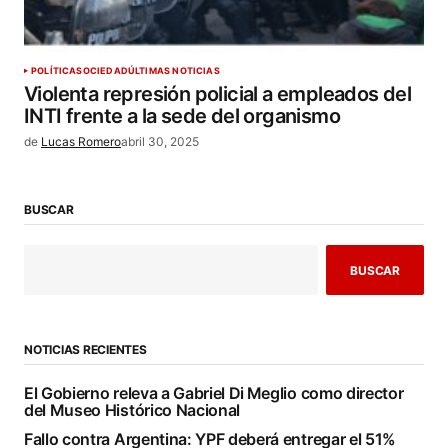
POLÍTICA
SOCIEDAD
ÚLTIMAS NOTICIAS
Violenta represión policial a empleados del
INTI frente a la sede del organismo
de
Lucas Romero
abril 30, 2025
BUSCAR
BUSCAR
NOTICIAS RECIENTES
El Gobierno releva a Gabriel Di Meglio como director
del Museo Histórico Nacional
Fallo contra Argentina: YPF deberá entregar el 51%