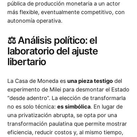
pública de producción monetaria a un actor
más flexible, eventualmente competitivo, con
autonomía operativa.
⚖️ Análisis político: el
laboratorio del ajuste
libertario
La Casa de Moneda es
una pieza testigo
del
experimento de Milei para desmontar el Estado
“desde adentro”. La elección de transformarla
no es solo técnica:
es simbólica
. En lugar de
una privatización abrupta, se opta por una
transformación paulatina que permite mostrar
eficiencia, reducir costos y, al mismo tiempo,