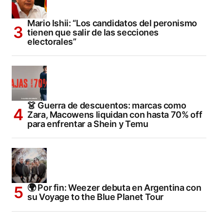
Mario Ishii: “Los candidatos del peronismo
tienen que salir de las secciones
electorales”
👗 Guerra de descuentos: marcas como
Zara, Macowens liquidan con hasta 70% off
para enfrentar a Shein y Temu
🌍 Por fin: Weezer debuta en Argentina con
su Voyage to the Blue Planet Tour