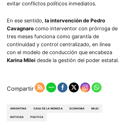
evitar conflictos políticos inmediatos.
En ese sentido,
la intervención de Pedro
Cavagnaro
como interventor con prórroga de
tres meses funciona como garantía de
continuidad y control centralizado, en línea
con el modelo de conducción que encabeza
Karina Milei
desde la gestión del poder estatal.
Compartir
ARGENTINA
CASA DE LA MONEDA
ECONOMIA
MILEI
NOTICIAS
POLITICA